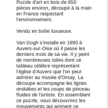
Puzzle d'art en bois de 650
pièces environ, découpé à la main
en France respectant
l'environnement.
Vendu en boîte luxueuse.
Van Gogh s'installe en 1890 à
Auvers-sur-Oise où il passe les
derniers mois de sa vie. Il y peint
de nombreuses toiles dont ce
tableau célèbre représentant
l'église d'Auvers que l'on peut
admirer au musée d'Orsay. La
découpe accompagne les lignes
ondulées et les coups de pinceau
fluides de l'artiste. En assemblant
ce puzzle, vous découvrirez les
mouvements qui animent ce