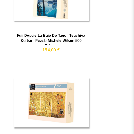
Fuji Depuis La Baie De Tago - Tsuchiya
Koitsu - Puzzle Michèle Wilson 500
Pièces
154,00 €