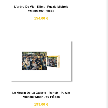
L'arbre De Vie - Klimt - Puzzle Michèle
Wilson 500 Pièces
154,00 €
Le Moulin De La Galette - Renoir - Puzzle
Michèle Wison 750 Pièces
199,00 €