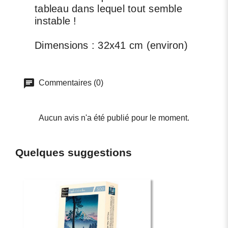
tableau dans lequel tout semble
instable !
Dimensions : 32x41 cm (environ)
Commentaires (0)
Aucun avis n'a été publié pour le moment.
Quelques suggestions