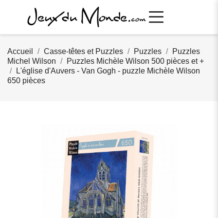
Accueil
Casse-têtes et Puzzles
Puzzles
Puzzles
Michel Wilson
Puzzles Michèle Wilson 500 pièces et +
L'église d'Auvers - Van Gogh - puzzle Michèle Wilson
650 pièces