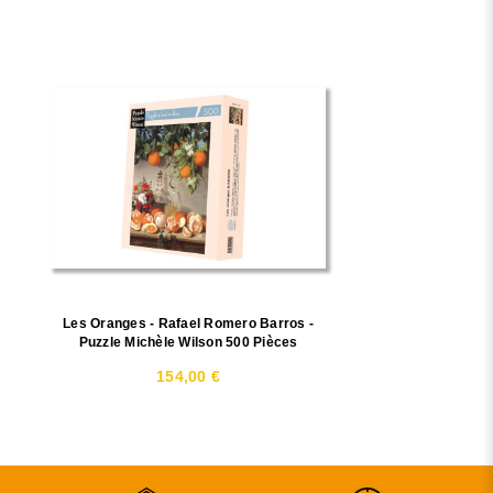
Les Oranges - Rafael Romero Barros -
Puzzle Michèle Wilson 500 Pièces
154,00 €