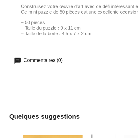
Construisez votre œuvre d’art avec ce défi intéressant e
Ce mini puzzle de 50 pièces est une excellente occasion d’
– 50 pièces
– Taille du puzzle : 9 x 11 cm
– Taille de la boîte : 4,5 x 7 x 2 cm
Commentaires (0)
Quelques suggestions