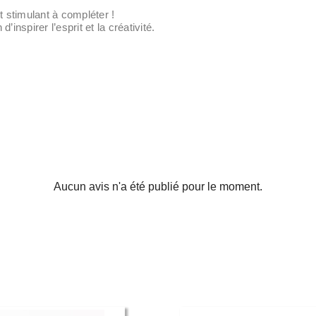
t stimulant à compléter !
inspirer l’esprit et la créativité.
Aucun avis n'a été publié pour le moment.