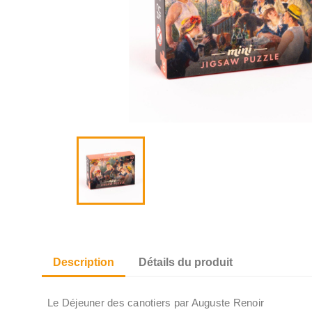
Description
Détails du produit
Le Déjeuner des canotiers par Auguste Renoir