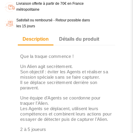
Livraison offerte à partir de 70€ en France
métropolitaine
Satisfait ou remboursé - Retour possible dans
les 15 jours
Description
Détails du produit
Que la traque commence !
Un Alien agit secrètement.
Son objectif : éviter les Agents et réaliser sa
mission spéciale sans se faire capturer.
Il se déplace secrètement derrière son
paravent.
Une équipe d’Agents se coordonne pour
traquer l’Alien.
Les Agents se déplacent, utilisent leurs
compétences et combinent leurs actions pour
essayer de détecter puis de capturer l’Alien.
2 à 5 joueurs