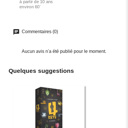
à partir de 10 ans
environ 60'
Commentaires (0)
Aucun avis n'a été publié pour le moment.
Quelques suggestions