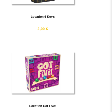
Location 4 Keys
2,00 €
Location Got Five!