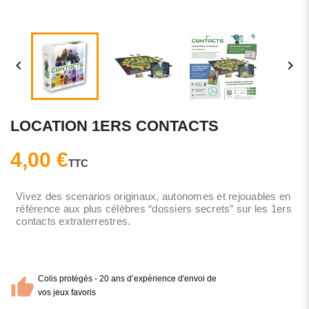


LOCATION 1ERS CONTACTS
4,00 €
TTC
Vivez des scenarios originaux, autonomes et rejouables en
référence aux plus célèbres “dossiers secrets” sur les 1ers
contacts extraterrestres.
Colis protégés - 20 ans d’expérience d'envoi de
vos jeux favoris