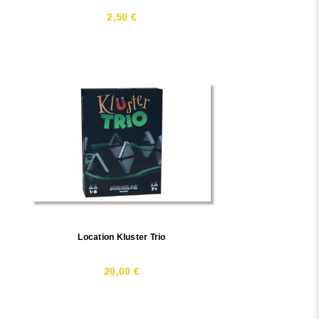
2,50 €
Location Kluster Trio
20,00 €