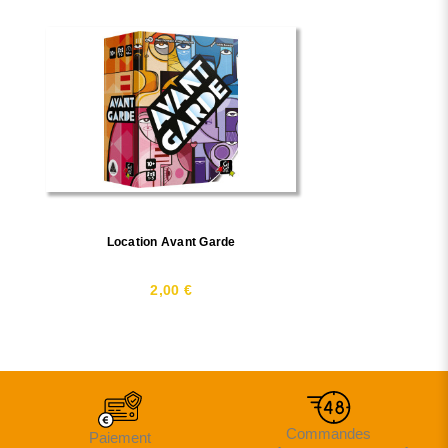
Location Avant Garde
2,00 €
Commandes
Paiement