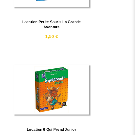
Location Petite Souris La Grande
Aventure
1,50 €
Location 6 Qui Prend Junior