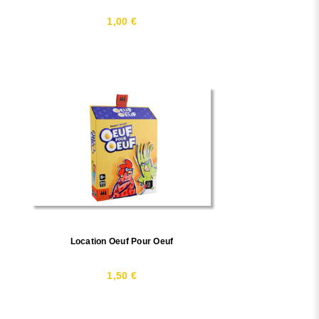
1,00 €
Location Oeuf Pour Oeuf
1,50 €