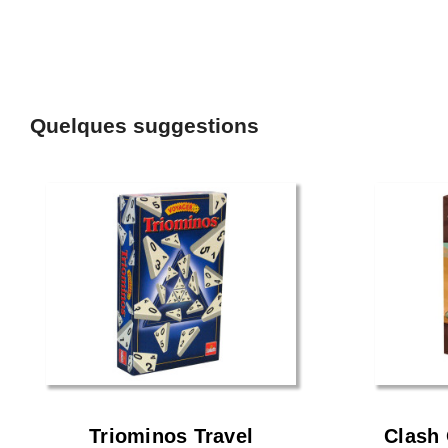
Quelques suggestions
Triominos Travel
Clash 