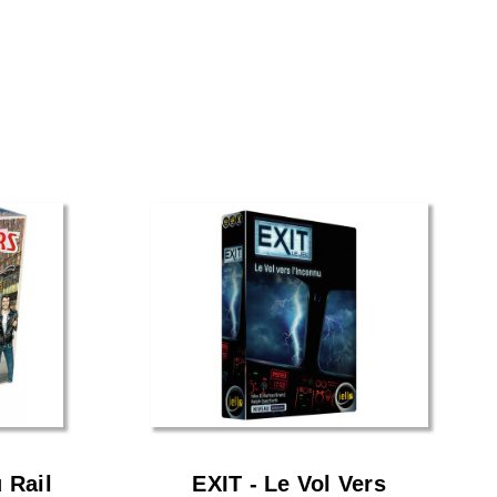
 Rail
EXIT - Le Vol Vers