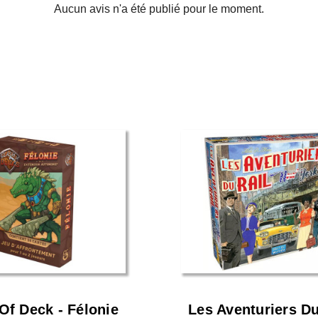
Aucun avis n'a été publié pour le moment.
Of Deck - Félonie
Les Aventuriers Du