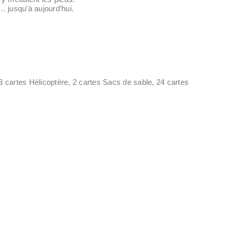
… jusqu’à aujourd’hui.
3 cartes Hélicoptère, 2 cartes Sacs de sable, 24 cartes