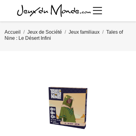
Accueil
Jeux de Société
Jeux familiaux
Tales of
Nine : Le Désert Infini