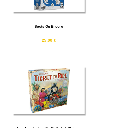
Spots Ou Encore
25,00 €