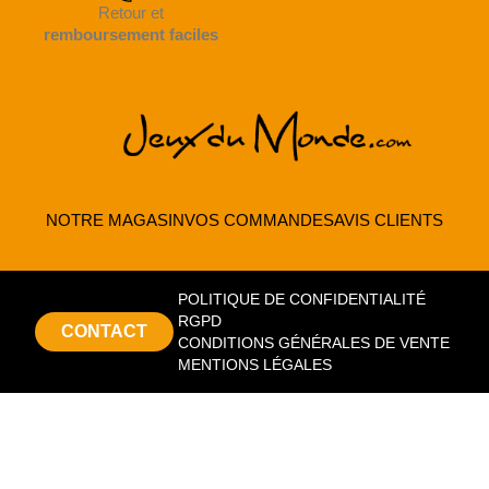
Retour et
remboursement faciles
NOTRE MAGASIN
VOS COMMANDES
AVIS CLIENTS
POLITIQUE DE CONFIDENTIALITÉ
RGPD
CONTACT
CONDITIONS GÉNÉRALES DE VENTE
MENTIONS LÉGALES