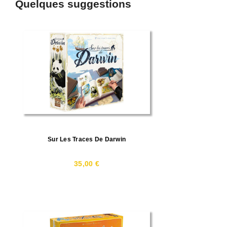
Quelques suggestions
Sur Les Traces De Darwin
35,00 €