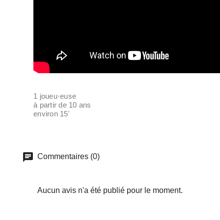
1 joueu·euse
à partir de 10 ans
environ 15'
Commentaires (0)
Aucun avis n'a été publié pour le moment.