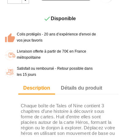

Disponible
Colis protégés - 20 ans d’expérience d'envoi de
vos jeux favoris
Livraison offerte à partir de 70€ en France
métropolitaine
Satisfait ou remboursé - Retour possible dans
les 15 jours
Description
Détails du produit
Chaque boîte de Tales of Nine contient 3
chapitres d’une histoire à découvrir sous
forme de cartes. Huit d’entre elles sont
placées autour de la carte Héros, formant la
région ou le donjon à explorer. Déplacez votre
héros en utilisant son mouvement de base ou