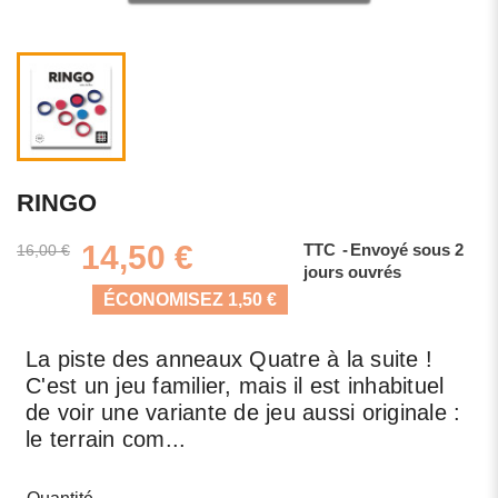
RINGO
14,50 €
TTC
Envoyé sous 2
16,00 €
jours ouvrés
ÉCONOMISEZ 1,50 €
La piste des anneaux Quatre à la suite !
C'est un jeu familier, mais il est inhabituel
de voir une variante de jeu aussi originale :
le terrain com...