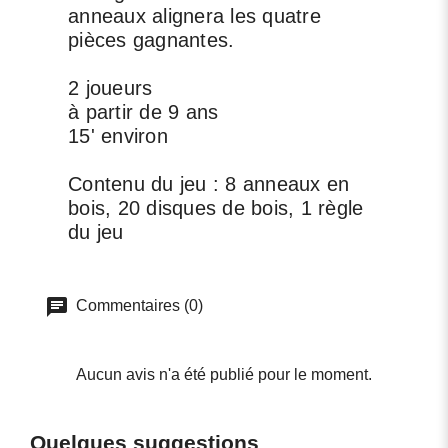
anneaux alignera les quatre
pièces gagnantes.
2 joueurs
à partir de 9 ans
15' environ
Contenu du jeu : 8 anneaux en
bois, 20 disques de bois, 1 règle
du jeu
Commentaires (0)
Aucun avis n'a été publié pour le moment.
Quelques suggestions