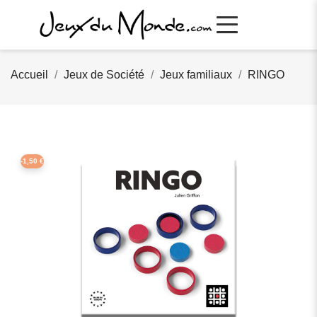
Accueil
Jeux de Société
Jeux familiaux
RINGO
-1,50 €