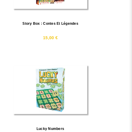
Story Box : Contes Et Légendes
15,00 €
Lucky Numbers