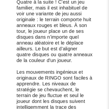
Quatre à la suite ! C'est un jeu
familier, mais il est inhabituel de
voir une variante de jeu aussi
originale : le terrain comporte huit
anneaux rouges et bleus. À son
tour, le joueur place un de ses
disques dans n'importe quel
anneau aléatoire et le déplace
ailleurs. Le but est d'aligner
quatre disques ou quatre anneaux
de la couleur d'un joueur.
Les mouvements ingénieux et
originaux de RINGO sont faciles à
apprendre. Les niveaux de
stratégie se chevauchent, le
terrain de jeu fluctue et seul le
joueur dont les disques suivent
intelligemment la trace des