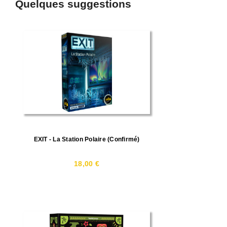
Quelques suggestions
EXIT - La Station Polaire (confirmé)
18,00 €