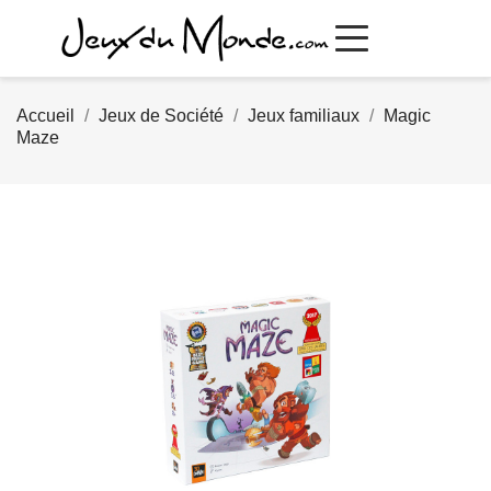
Accueil
Jeux de Société
Jeux familiaux
Magic
Maze