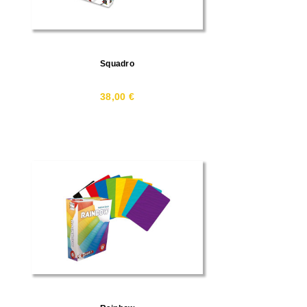
Squadro
38,00 €