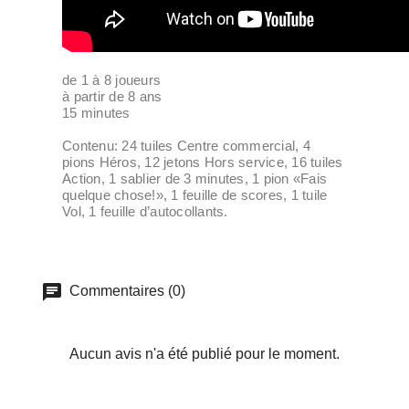
de 1 à 8 joueurs
à partir de 8 ans
15 minutes
Contenu: 24 tuiles Centre commercial, 4
pions Héros, 12 jetons Hors service, 16 tuiles
Action, 1 sablier de 3 minutes, 1 pion «Fais
quelque chose!», 1 feuille de scores, 1 tuile
Vol, 1 feuille d’autocollants.
Commentaires (0)
Aucun avis n'a été publié pour le moment.