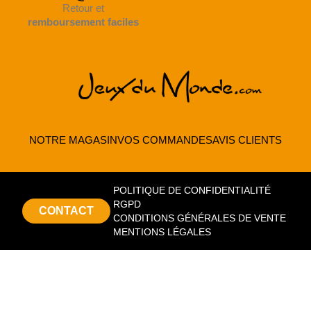
Retour et
remboursement faciles
NOTRE MAGASIN
VOS COMMANDES
AVIS CLIENTS
POLITIQUE DE CONFIDENTIALITÉ
RGPD
CONTACT
CONDITIONS GÉNÉRALES DE VENTE
MENTIONS LÉGALES