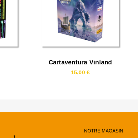
Cartaventura Vinland
15,00 €
NOTRE MAGASIN