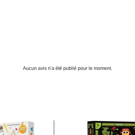
Aucun avis n'a été publié pour le moment.