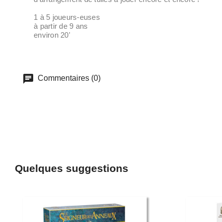
1 à 5 joueurs-euses
à partir de 9 ans
environ 20'
Commentaires (0)
Quelques suggestions