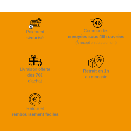
Commandes
Paiement
envoyées sous 48h ouvrées
sécurisé
(À réception du paiement)
Livraison offerte
Retrait en 1h
dès 70€
au magasin
d'achat
Retour et
remboursement faciles