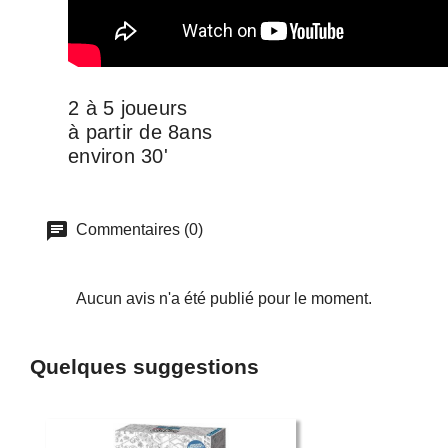
2 à 5 joueurs
à partir de 8ans
environ 30'
Commentaires (0)
Aucun avis n'a été publié pour le moment.
Quelques suggestions