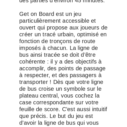
des parties d’environ 45 minutes.
Get on Board est un jeu
particulièrement accessible et
ouvert qui propose aux joueurs de
créer un tracé urbain, optimisé en
fonction de tronçons de route
imposés à chacun. La ligne de
bus ainsi tracée se doit d’être
cohérente : il y a des objectifs à
accomplir, des points de passage
à respecter, et des passagers à
transporter ! Dès que votre ligne
de bus croise un symbole sur le
plateau central, vous cochez la
case correspondante sur votre
feuille de score. C’est aussi intuitif
que précis. Le but du jeu est
d’avoir la ligne de bus qui vous