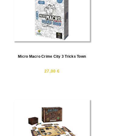
Micro Macro Crime City 3 Tricks Town
27,00 €