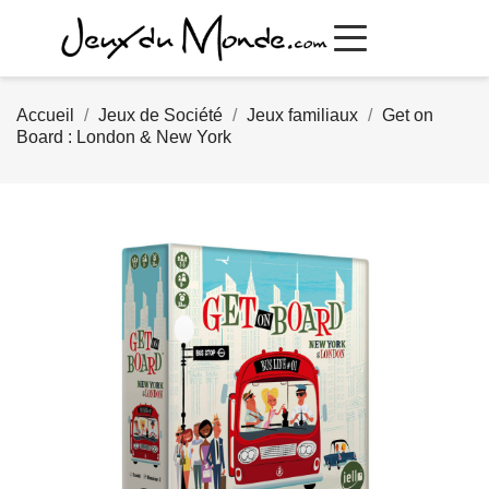
Accueil
Jeux de Société
Jeux familiaux
Get on
Board : London & New York