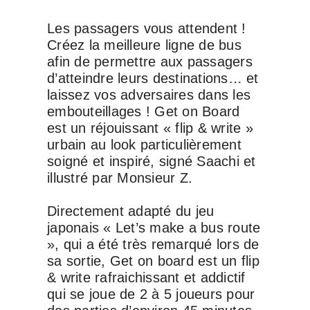
Les passagers vous attendent !
Créez la meilleure ligne de bus
afin de permettre aux passagers
d’atteindre leurs destinations… et
laissez vos adversaires dans les
embouteillages ! Get on Board
est un réjouissant « flip & write »
urbain au look particulièrement
soigné et inspiré, signé Saachi et
illustré par Monsieur Z.
Directement adapté du jeu
japonais « Let’s make a bus route
», qui a été très remarqué lors de
sa sortie, Get on board est un flip
& write rafraichissant et addictif
qui se joue de 2 à 5 joueurs pour