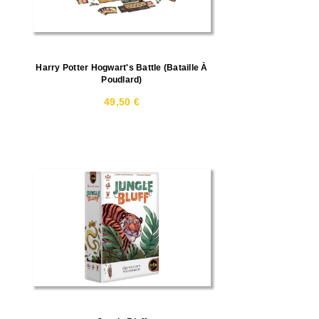
Harry Potter Hogwart's Battle (Bataille À
Poudlard)
49,50 €