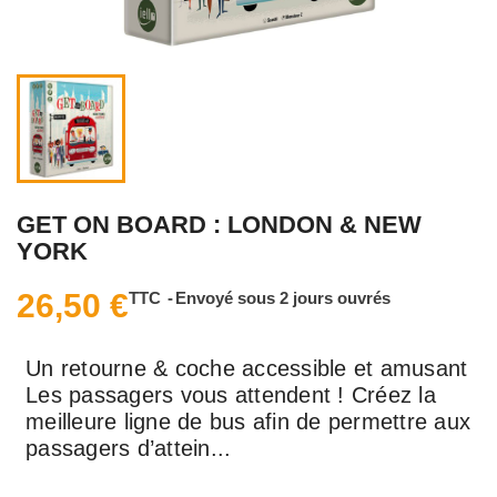
GET ON BOARD : LONDON & NEW
YORK
26,50 €
TTC
Envoyé sous 2 jours ouvrés
Un retourne & coche accessible et amusant
Les passagers vous attendent ! Créez la
meilleure ligne de bus afin de permettre aux
passagers d’attein...