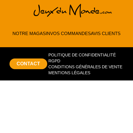
NOTRE MAGASIN
VOS COMMANDES
AVIS CLIENTS
POLITIQUE DE CONFIDENTIALITÉ
RGPD
CONTACT
CONDITIONS GÉNÉRALES DE VENTE
MENTIONS LÉGALES