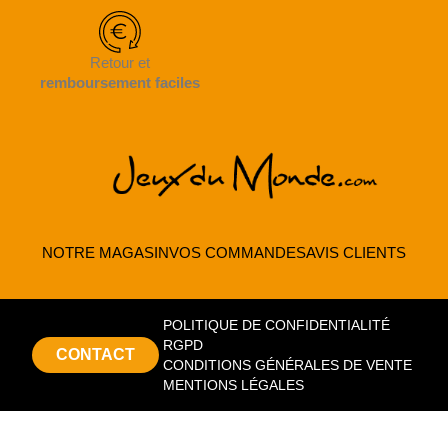
Retour et
remboursement faciles
NOTRE MAGASIN
VOS COMMANDES
AVIS CLIENTS
POLITIQUE DE CONFIDENTIALITÉ
RGPD
CONTACT
CONDITIONS GÉNÉRALES DE VENTE
MENTIONS LÉGALES