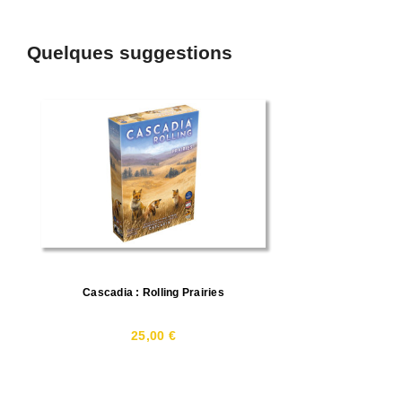
Quelques suggestions
Cascadia : Rolling Prairies
25,00 €