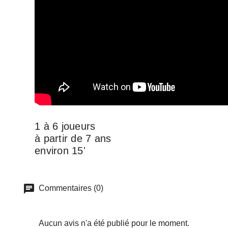
1 à 6 joueurs
à partir de 7 ans
environ 15'
Commentaires (0)
Aucun avis n'a été publié pour le moment.