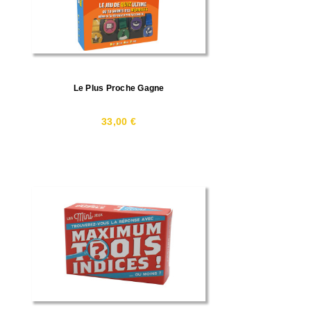
Le Plus Proche Gagne
33,00 €