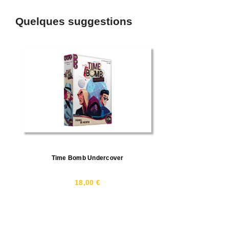
Quelques suggestions
Time Bomb Undercover
18,00 €