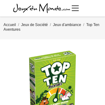
Accueil
Jeux de Société
Jeux d'ambiance
Top Ten
Aventures