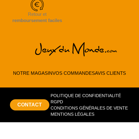
Retour et
remboursement faciles
NOTRE MAGASIN
VOS COMMANDES
AVIS CLIENTS
POLITIQUE DE CONFIDENTIALITÉ
RGPD
CONTACT
CONDITIONS GÉNÉRALES DE VENTE
MENTIONS LÉGALES