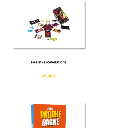
Feelinks Revelations
25,00 €