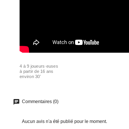
4 à 9 joueurs·euses
à partir de 16 ans
environ 30'
Commentaires (0)
Aucun avis n'a été publié pour le moment.