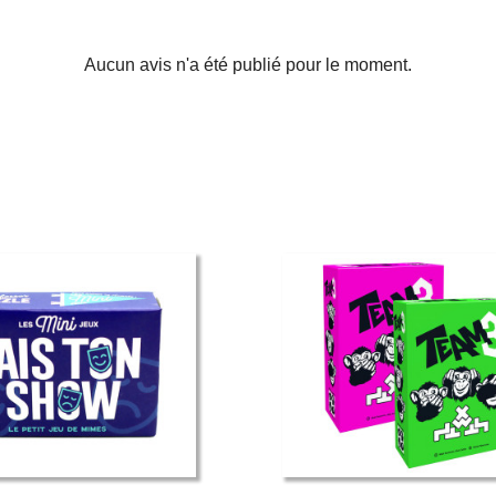
Aucun avis n'a été publié pour le moment.