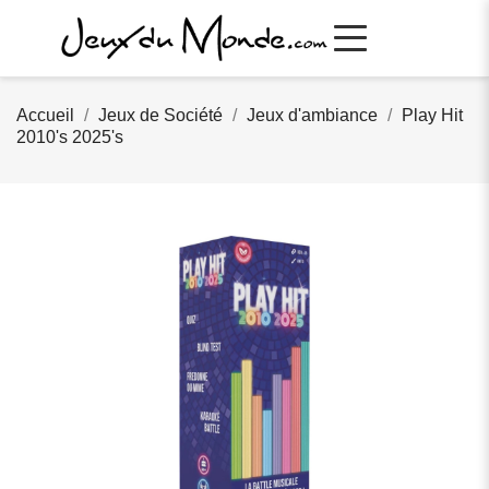
Accueil
Jeux de Société
Jeux d'ambiance
Play Hit
2010's 2025's