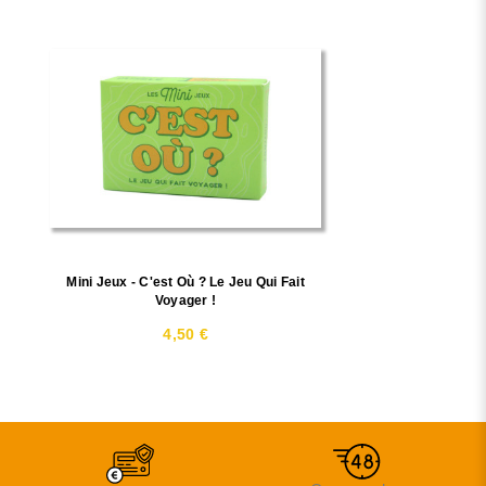
Mini Jeux - C'est Où ? Le Jeu Qui Fait
Voyager !
4,50 €