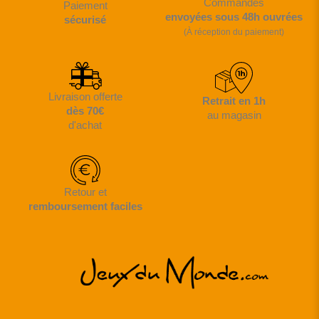
Commandes
Paiement
envoyées sous 48h ouvrées
sécurisé
(À réception du paiement)
Livraison offerte
Retrait en 1h
dès 70€
au magasin
d'achat
Retour et
remboursement faciles