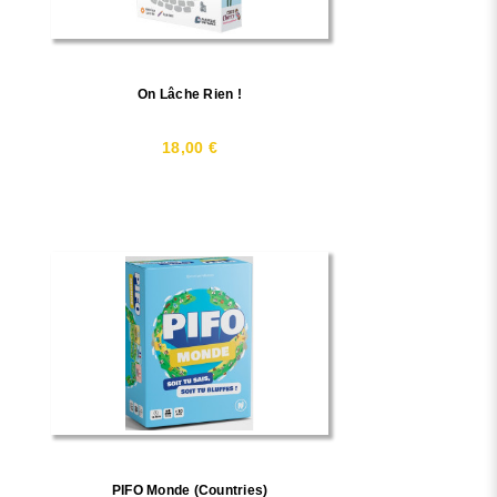
On Lâche Rien !
18,00 €
PIFO Monde (Countries)