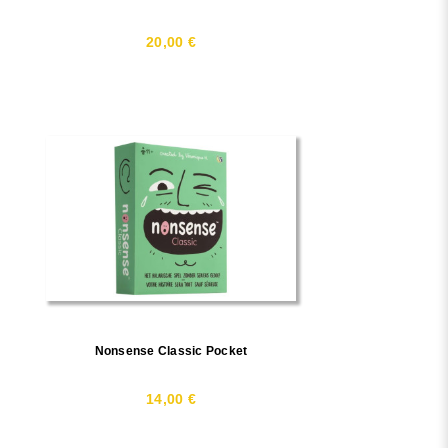
20,00 €
Nonsense Classic Pocket
14,00 €