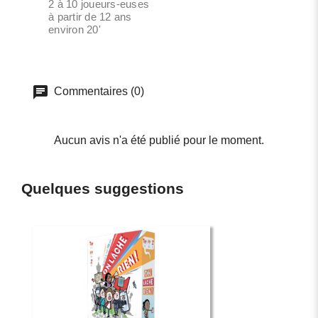
2 à 10 joueurs-euses
à partir de 12 ans
environ 20'
Commentaires (0)
Aucun avis n'a été publié pour le moment.
Quelques suggestions