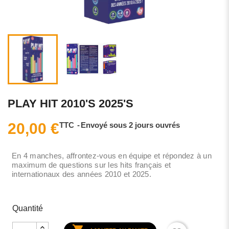
PLAY HIT 2010'S 2025'S
20,00 €
TTC
Envoyé sous 2 jours ouvrés
En 4 manches, affrontez-vous en équipe et répondez à un
maximum de questions sur les hits français et
internationaux des années 2010 et 2025.
Quantité