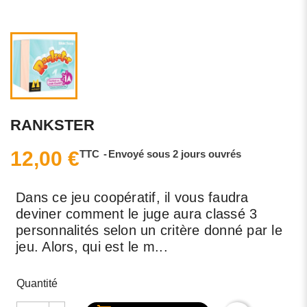
RANKSTER
12,00 €
TTC
Envoyé sous 2 jours ouvrés
Dans ce jeu coopératif, il vous faudra
deviner comment le juge aura classé 3
personnalités selon un critère donné par le
jeu. Alors, qui est le m...
Quantité