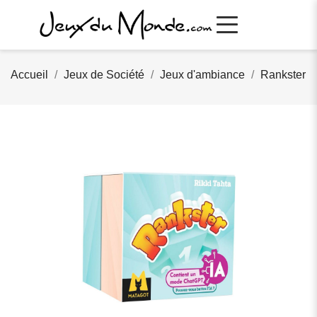
Accueil
Jeux de Société
Jeux d'ambiance
Rankster