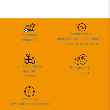
Commandes
Paiement
envoyées sous 48h ouvrées
sécurisé
(À réception du paiement)
Livraison offerte
Retrait en 1h
dès 70€
au magasin
d'achat
Retour et
remboursement faciles