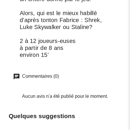
Alors, qui est le mieux habillé
d'après tonton Fabrice : Shrek,
Luke Skywalker ou Staline?
2 à 12 joueurs-euses
à partir de 8 ans
environ 15'
Commentaires (0)
Aucun avis n'a été publié pour le moment.
Quelques suggestions