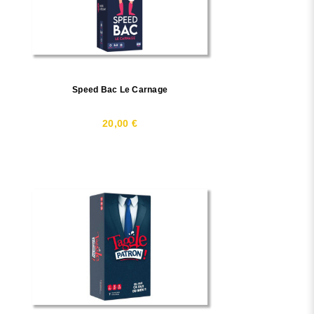
Speed Bac Le Carnage
20,00 €