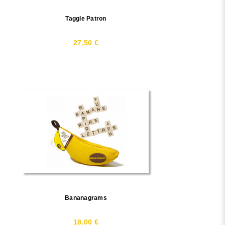
Taggle Patron
27,50 €
Bananagrams
18,00 €