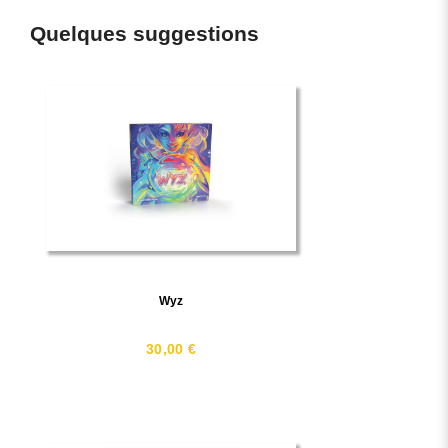
Quelques suggestions
Wyz
30,00 €