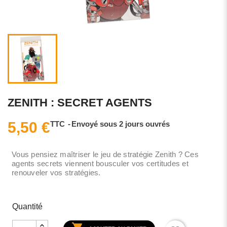
ZENITH : SECRET AGENTS
5,50 €
TTC
Envoyé sous 2 jours ouvrés
Vous pensiez maîtriser le jeu de stratégie Zenith ? Ces
agents secrets viennent bousculer vos certitudes et
renouveler vos stratégies.
Quantité