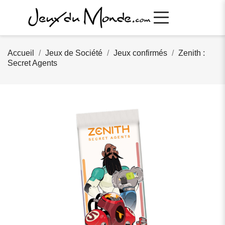
Accueil
Jeux de Société
Jeux confirmés
Zenith :
Secret Agents