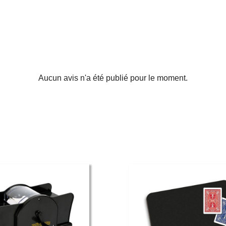
Aucun avis n'a été publié pour le moment.