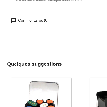
Commentaires (0)
Quelques suggestions