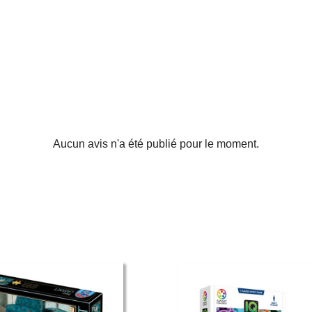
Aucun avis n'a été publié pour le moment.