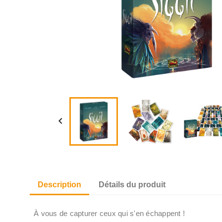

Description
Détails du produit
À vous de capturer ceux qui s'en échappent !