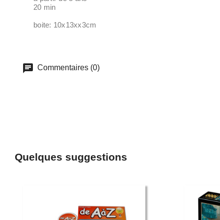
20 min
boite: 10x13xx3cm
Commentaires (0)
Quelques suggestions