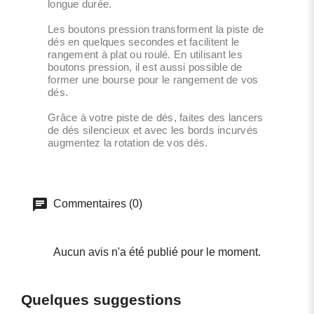
longue durée.
Les boutons pression transforment la piste de
dés en quelques secondes et facilitent le
rangement à plat ou roulé. En utilisant les
boutons pression, il est aussi possible de
former une bourse pour le rangement de vos
dés.
Grâce à votre piste de dés, faites des lancers
de dés silencieux et avec les bords incurvés
augmentez la rotation de vos dés.
Commentaires (0)
Aucun avis n'a été publié pour le moment.
Quelques suggestions