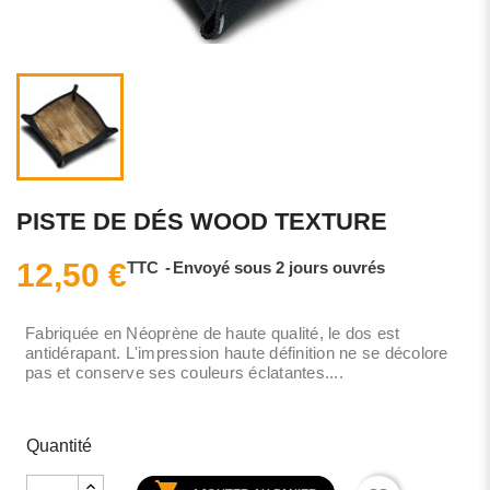
PISTE DE DÉS WOOD TEXTURE
12,50 €
TTC
Envoyé sous 2 jours ouvrés
Fabriquée en Néoprène de haute qualité, le dos est
antidérapant. L'impression haute définition ne se décolore
pas et conserve ses couleurs éclatantes....
Quantité