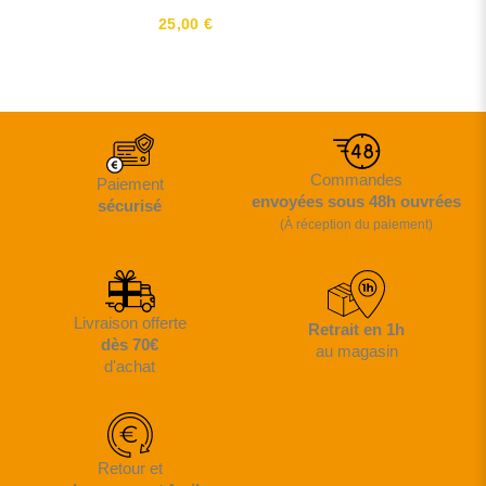
25,00 €
Commandes
Paiement
envoyées sous 48h ouvrées
sécurisé
(À réception du paiement)
Livraison offerte
Retrait en 1h
dès 70€
au magasin
d'achat
Retour et