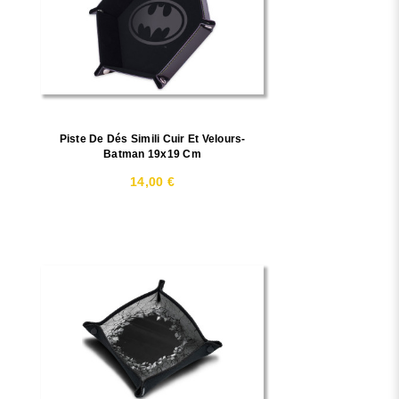
Piste De Dés Simili Cuir Et Velours-
Batman 19x19 Cm
14,00 €