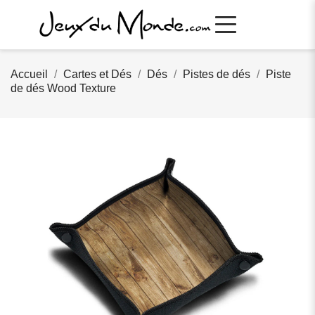
Accueil
Cartes et Dés
Dés
Pistes de dés
Piste
de dés Wood Texture