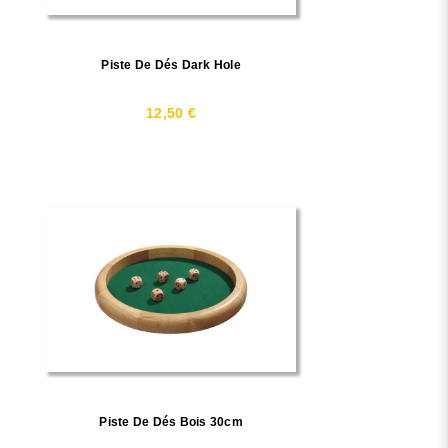
Piste De Dés Dark Hole
12,50 €
Piste De Dés Bois 30cm