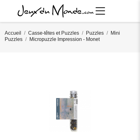
Accueil
Casse-têtes et Puzzles
Puzzles
Mini
Puzzles
Micropuzzle Impression - Monet