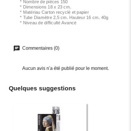
* Nombre de pièces 150
* Dimensions 18 x 23 cm.
* Matériau Carton recyclé et papier
* Tube Diamètre 2,5 cm. Hauteur 16 cm. 40g
* Niveau de difficulté Avancé
Commentaires (0)
Aucun avis n'a été publié pour le moment.
Quelques suggestions