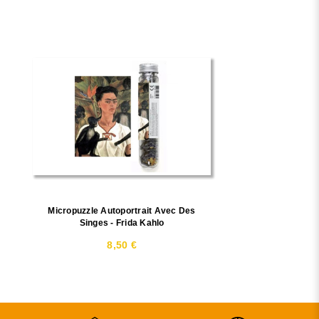
Micropuzzle Autoportrait Avec Des
Singes - Frida Kahlo
8,50 €