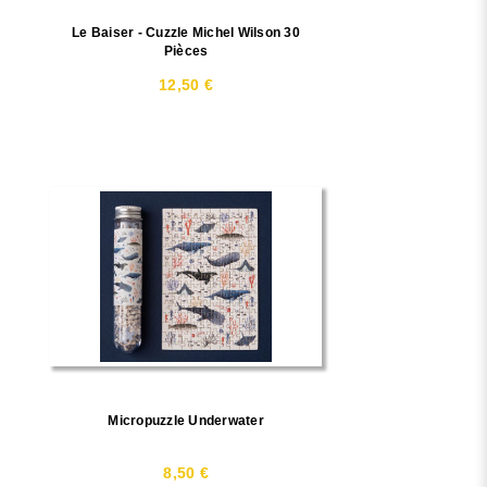
Le Baiser - Cuzzle Michel Wilson 30
Pièces
12,50 €
Micropuzzle Underwater
8,50 €