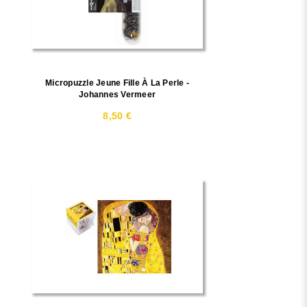
Micropuzzle Jeune Fille À La Perle -
Johannes Vermeer
8,50 €