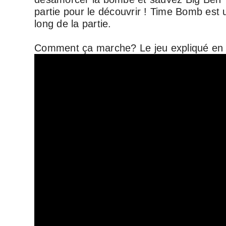
partie pour le découvrir ! Time Bomb est 
long de la partie.
Comment ça marche? Le jeu expliqué en 