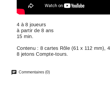
4 à 8 joueurs
à partir de 8 ans
15 min.
Contenu : 8 cartes Rôle (61 x 112 mm), 4
8 jetons Compte-tours.
Commentaires (0)