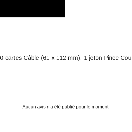
0 cartes Câble (61 x 112 mm), 1 jeton Pince Coup
Aucun avis n'a été publié pour le moment.