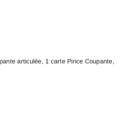
ante articulée, 1 carte Pince Coupante,