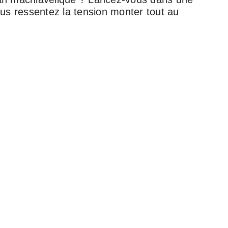
ous ressentez la tension monter tout au