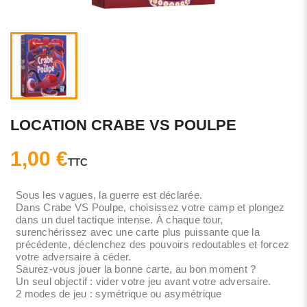
LOCATION CRABE VS POULPE
1,00 €
TTC
Sous les vagues, la guerre est déclarée.
Dans Crabe VS Poulpe, choisissez votre camp et plongez
dans un duel tactique intense. À chaque tour,
surenchérissez avec une carte plus puissante que la
précédente, déclenchez des pouvoirs redoutables et forcez
votre adversaire à céder.
Saurez-vous jouer la bonne carte, au bon moment ?
Un seul objectif : vider votre jeu avant votre adversaire.
2 modes de jeu : symétrique ou asymétrique