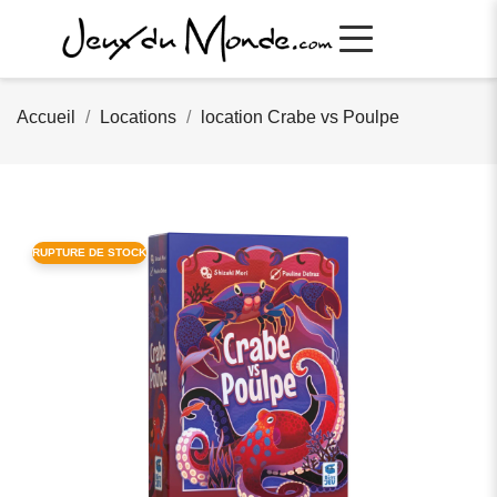
Accueil
Locations
location Crabe vs Poulpe
RUPTURE DE STOCK