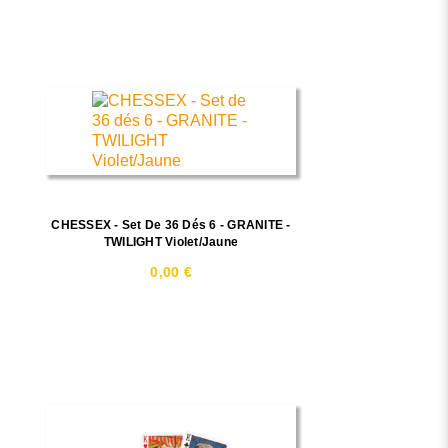
CHESSEX - Set De 36 Dés 6 - GRANITE -
TWILIGHT Violet/Jaune
0,00 €