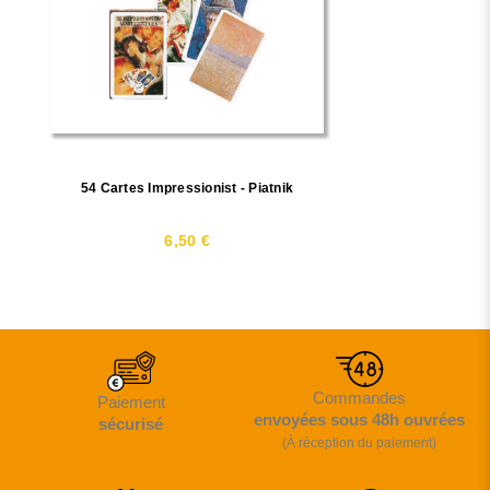
54 Cartes Impressionist - Piatnik
6,50 €
Commandes
Paiement
envoyées sous 48h ouvrées
sécurisé
(À réception du paiement)