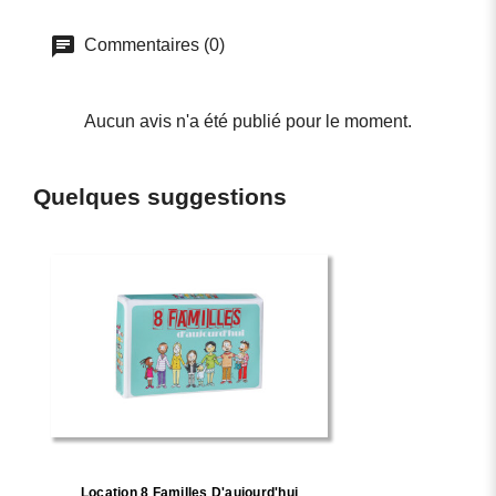
Commentaires (0)
Aucun avis n'a été publié pour le moment.
Quelques suggestions
Location 8 Familles D'aujourd'hui