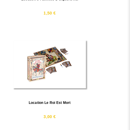
1,50 €
Location Le Roi Est Mort
3,00 €