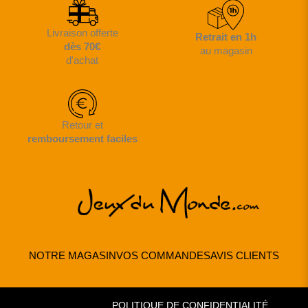
Livraison offerte
Retrait en 1h
dès 70€
au magasin
d'achat
Retour et
remboursement faciles
NOTRE MAGASIN
VOS COMMANDES
AVIS CLIENTS
POLITIQUE DE CONFIDENTIALITÉ