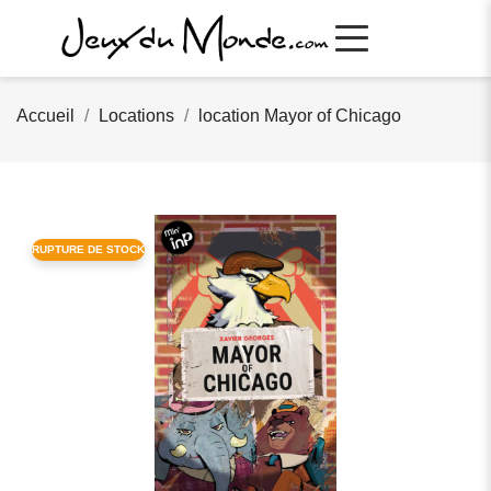
Accueil
Locations
location Mayor of Chicago
RUPTURE DE STOCK