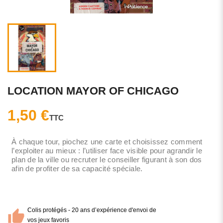
LOCATION MAYOR OF CHICAGO
1,50 €
TTC
À chaque tour, piochez une carte et choisissez comment
l’exploiter au mieux : l’utiliser face visible pour agrandir le
plan de la ville ou recruter le conseiller figurant à son dos
afin de profiter de sa capacité spéciale.
Colis protégés - 20 ans d’expérience d'envoi de
vos jeux favoris