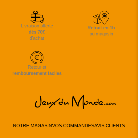
Livraison offerte
Retrait en 1h
dès 70€
au magasin
d'achat
Retour et
remboursement faciles
NOTRE MAGASIN
VOS COMMANDES
AVIS CLIENTS