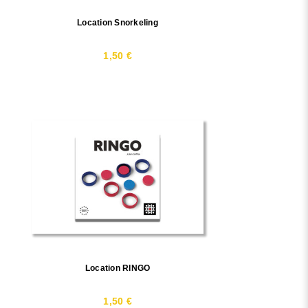
Location Snorkeling
1,50 €
Location RINGO
1,50 €