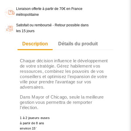
Livraison offerte à partir de 70€ en France
métropolitaine
Satisfait ou remboursé - Retour possible dans
les 15 jours
Description
Détails du produit
Chaque décision influence le développement
de votre stratégie. Gérez habilement vos
ressources, combinez les pouvoirs de vos
conseillers et optimisez l’expansion de votre
ville pour prendre l’avantage sur vos
adversaires.
Dans Mayor of Chicago, seule la meilleure
gestion vous permettra de remporter
l’élection.
1 à 2 joueurs·euses
à partir de 8 ans
environ 15’