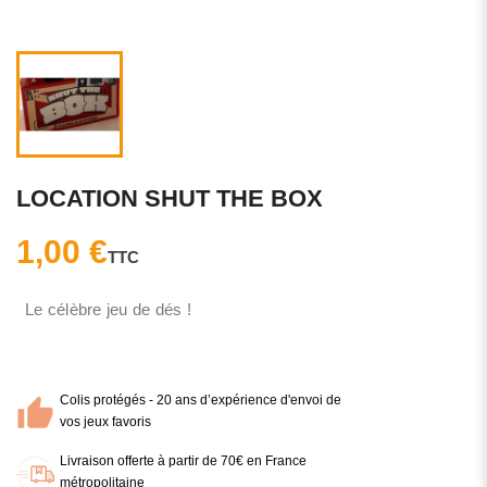
LOCATION SHUT THE BOX
1,00 €
TTC
Le célèbre jeu de dés !
Colis protégés - 20 ans d’expérience d'envoi de
vos jeux favoris
Livraison offerte à partir de 70€ en France
métropolitaine