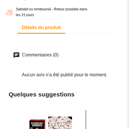
Satisfait ou remboursé - Retour possible dans
les 15 jours
Détails du produit
Commentaires (0)
Aucun avis n'a été publié pour le moment.
Quelques suggestions