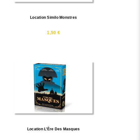
Location Similo Monstres
1,50 €
Location L’Ère Des Masques