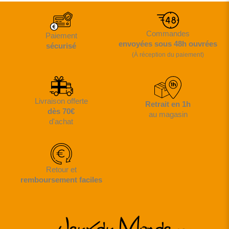
Commandes
Paiement
envoyées sous 48h ouvrées
sécurisé
(À réception du paiement)
Livraison offerte
Retrait en 1h
dès 70€
au magasin
d'achat
Retour et
remboursement faciles