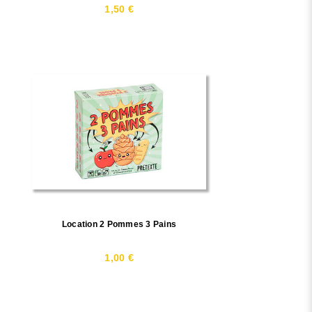
1,50 €
Location 2 Pommes 3 Pains
1,00 €