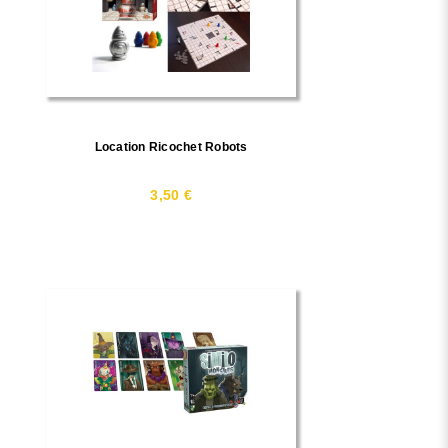
Location Ricochet Robots
3,50 €