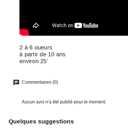
2 à 6 oueurs
à partir de 10 ans
environ 25'
Commentaires (0)
Aucun avis n'a été publié pour le moment.
Quelques suggestions