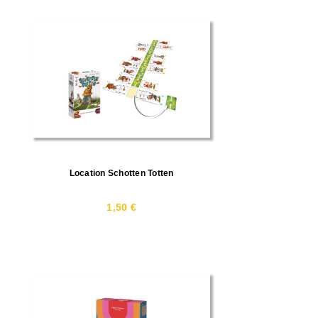
Location Schotten Totten
1,50 €