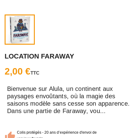
LOCATION FARAWAY
2,00 €
TTC
Bienvenue sur Alula, un continent aux
paysages envoûtants, où la magie des
saisons modèle sans cesse son apparence.
Dans une partie de Faraway, vou...
Colis protégés - 20 ans d’expérience d'envoi de