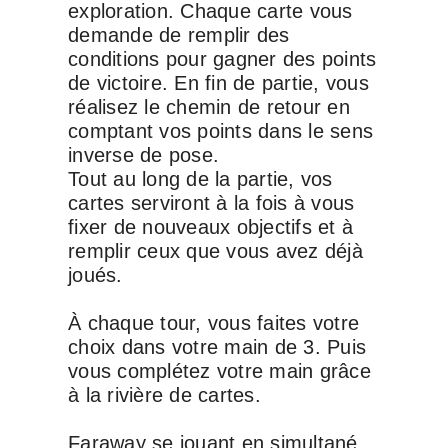
exploration. Chaque carte vous
demande de remplir des
conditions pour gagner des points
de victoire. En fin de partie, vous
réalisez le chemin de retour en
comptant vos points dans le sens
inverse de pose.
Tout au long de la partie, vos
cartes serviront à la fois à vous
fixer de nouveaux objectifs et à
remplir ceux que vous avez déjà
joués.
À chaque tour, vous faites votre
choix dans votre main de 3. Puis
vous complétez votre main grâce
à la rivière de cartes.
Faraway se jouant en simultané,