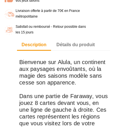
vos jeux favoris
Livraison offerte à partir de 70€ en France
métropolitaine
Satisfait ou remboursé - Retour possible dans
les 15 jours
Description
Détails du produit
Bienvenue sur Alula, un continent
aux paysages envoûtants, où la
magie des saisons modèle sans
cesse son apparence.
Dans une partie de Faraway, vous
jouez 8 cartes devant vous, en
une ligne de gauche à droite. Ces
cartes représentent les régions
que vous visitez lors de votre