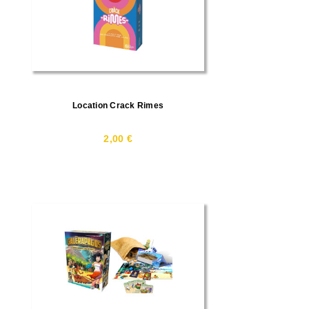
Location Crack Rimes
2,00 €