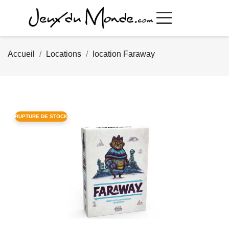
Accueil
Locations
location Faraway
RUPTURE DE STOCK