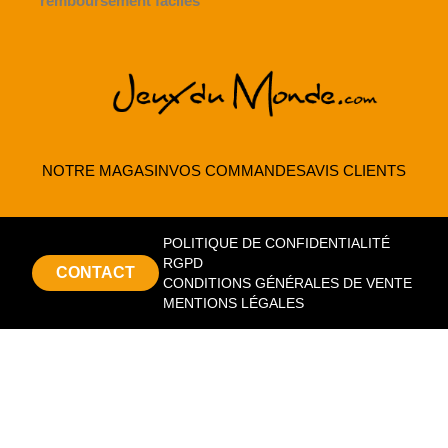
remboursement faciles
NOTRE MAGASIN
VOS COMMANDES
AVIS CLIENTS
POLITIQUE DE CONFIDENTIALITÉ
RGPD
CONTACT
CONDITIONS GÉNÉRALES DE VENTE
MENTIONS LÉGALES