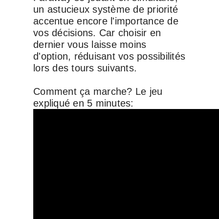
un astucieux système de priorité
accentue encore l'importance de
vos décisions. Car choisir en
dernier vous laisse moins
d'option, réduisant vos possibilités
lors des tours suivants.
Comment ça marche? Le jeu
expliqué en 5 minutes: