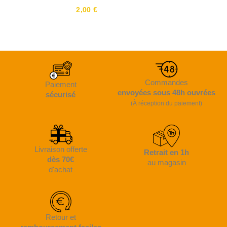
2,00 €
Commandes
Paiement
envoyées sous 48h ouvrées
sécurisé
(À réception du paiement)
Livraison offerte
Retrait en 1h
dès 70€
au magasin
d'achat
Retour et