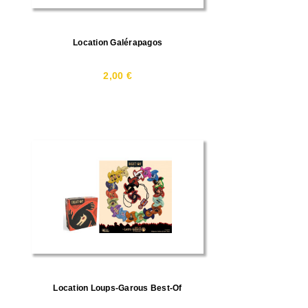
Location Galérapagos
2,00 €
Location Loups-Garous Best-Of