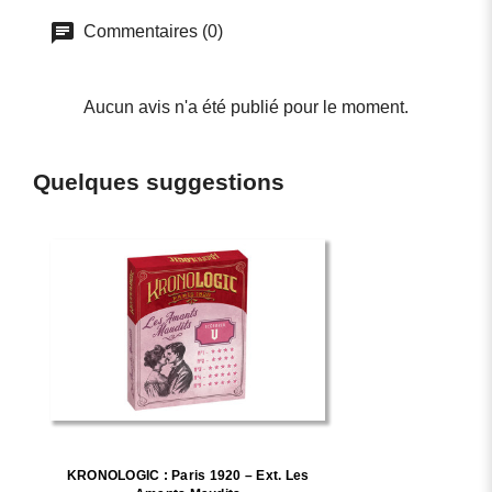
Commentaires (0)
Aucun avis n'a été publié pour le moment.
Quelques suggestions
KRONOLOGIC : Paris 1920 – Ext. Les