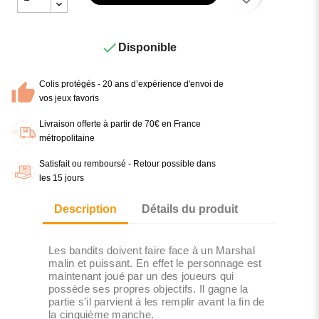

Disponible
Colis protégés - 20 ans d’expérience d'envoi de
vos jeux favoris
Livraison offerte à partir de 70€ en France
métropolitaine
Satisfait ou remboursé - Retour possible dans
les 15 jours
Description
Détails du produit
Les bandits doivent faire face à un Marshal
malin et puissant. En effet le personnage est
maintenant joué par un des joueurs qui
possède ses propres objectifs. Il gagne la
partie s’il parvient à les remplir avant la fin de
la cinquième manche.