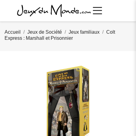
Accueil
Jeux de Société
Jeux familiaux
Colt
Express : Marshall et Prisonnier