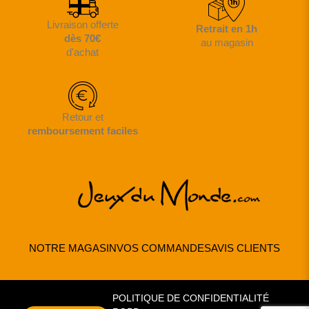
Livraison offerte
Retrait en 1h
dès 70€
au magasin
d'achat
Retour et
remboursement faciles
NOTRE MAGASIN
VOS COMMANDES
AVIS CLIENTS
POLITIQUE DE CONFIDENTIALITÉ