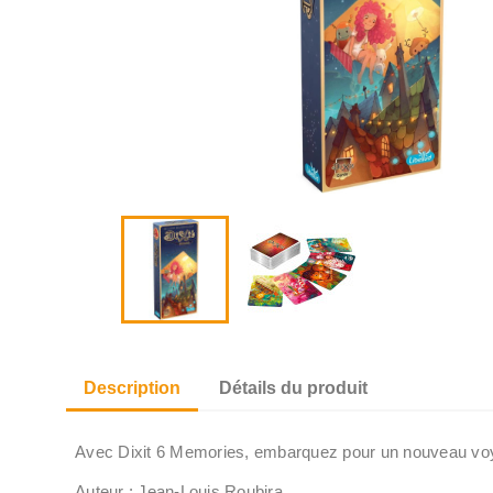
Description
Détails du produit
Avec Dixit 6 Memories, embarquez pour un nouveau voy
Auteur : Jean-Louis Roubira