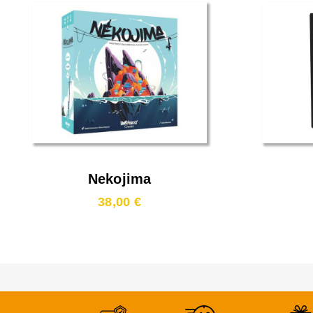
Nekojima
38,00 €