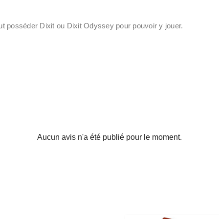
aut posséder Dixit ou Dixit Odyssey pour pouvoir y jouer.
Aucun avis n'a été publié pour le moment.