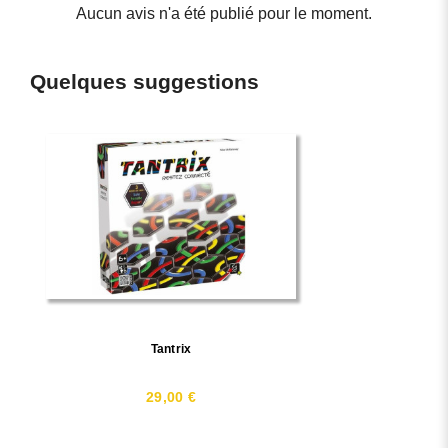
Aucun avis n'a été publié pour le moment.
Quelques suggestions
Tantrix
29,00 €