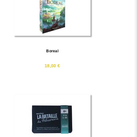
Boreal
18,00 €