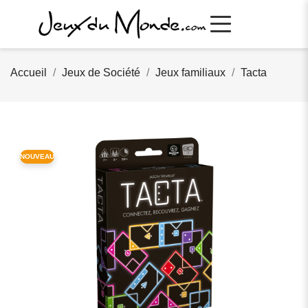
Accueil
Jeux de Société
Jeux familiaux
Tacta
NOUVEAU