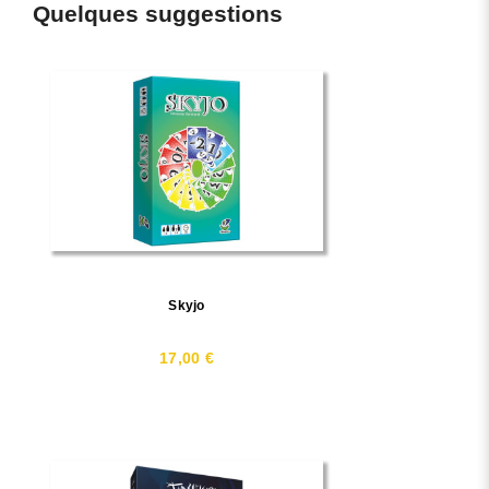
Quelques suggestions
Skyjo
17,00 €