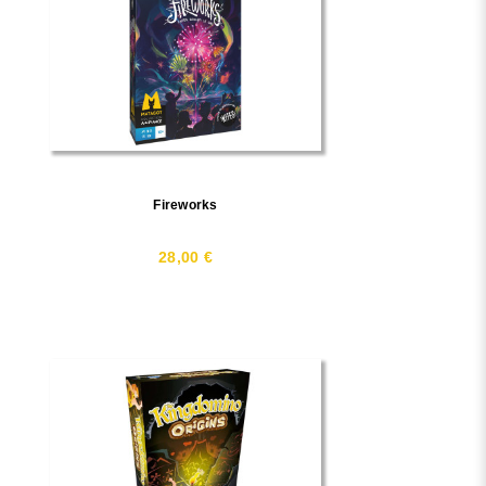
Fireworks
28,00 €