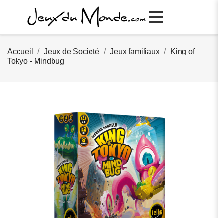
Accueil
Jeux de Société
Jeux familiaux
King of
Tokyo - Mindbug