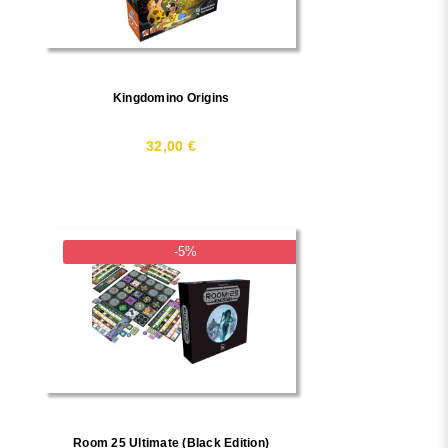
Kingdomino Origins
32,00 €
-5%
Room 25 Ultimate (Black Edition)