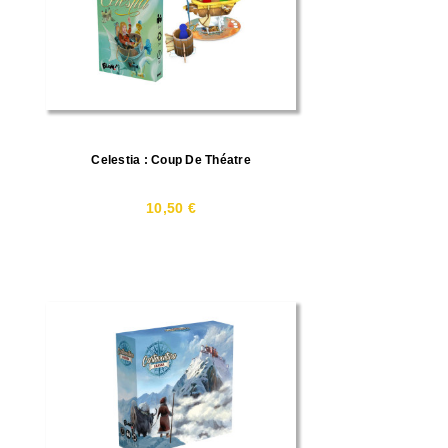
Celestia : Coup De Théatre
10,50 €