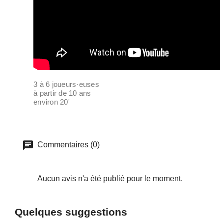
3 à 6 joueurs·euses
à partir de 10 ans
environ 20'
Commentaires (0)
Aucun avis n'a été publié pour le moment.
Quelques suggestions