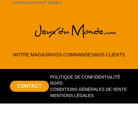
remboursement faciles
NOTRE MAGASIN
VOS COMMANDES
AVIS CLIENTS
POLITIQUE DE CONFIDENTIALITÉ
RGPD
CONTACT
CONDITIONS GÉNÉRALES DE VENTE
MENTIONS LÉGALES