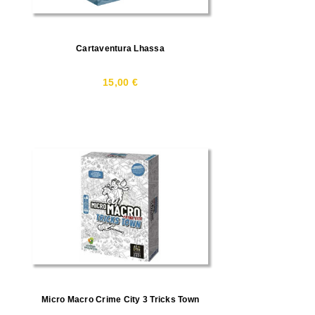
Cartaventura Lhassa
15,00 €
Micro Macro Crime City 3 Tricks Town