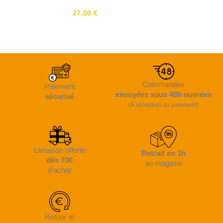
27,00 €
Commandes
Paiement
envoyées sous 48h ouvrées
sécurisé
(À réception du paiement)
Livraison offerte
Retrait en 1h
dès 70€
au magasin
d'achat
Retour et