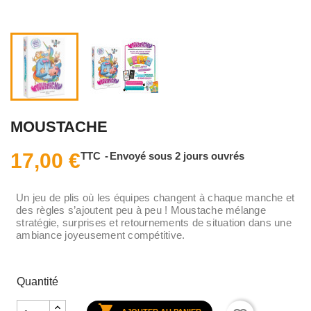
MOUSTACHE
17,00 €
TTC
Envoyé sous 2 jours ouvrés
Un jeu de plis où les équipes changent à chaque manche et
des règles s’ajoutent peu à peu ! Moustache mélange
stratégie, surprises et retournements de situation dans une
ambiance joyeusement compétitive.
Quantité
