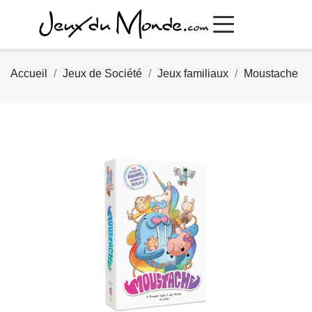
Accueil
Jeux de Société
Jeux familiaux
Moustache