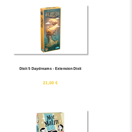
Dixit 5 Daydreams - Extension Dixit
21,00 €