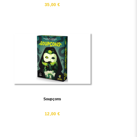
35,00 €
Soupçons
12,00 €