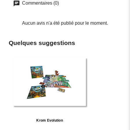
Commentaires (0)
Aucun avis n'a été publié pour le moment.
Quelques suggestions
Krom Evolution