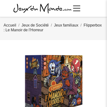
Accueil
Jeux de Société
Jeux familiaux
Flipperbox
: Le Manoir de l'Horreur