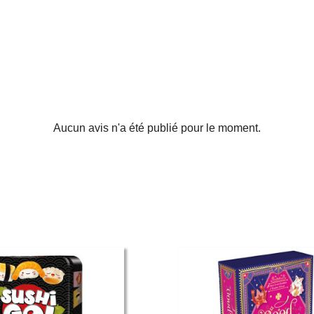
Aucun avis n'a été publié pour le moment.