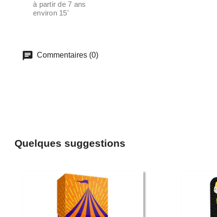
à partir de 7 ans
environ 15'
Commentaires (0)
Quelques suggestions