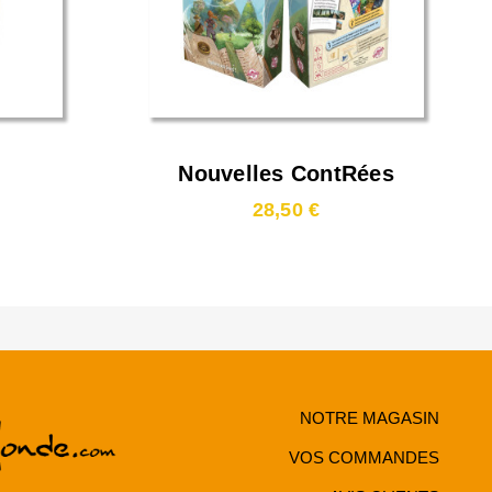
Nouvelles ContRées
28,50 €
NOTRE MAGASIN
VOS COMMANDES