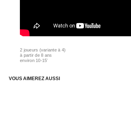
2 joueurs (variante à 4)
à partir de 8 ans
environ 10-15'
VOUS AIMEREZ AUSSI