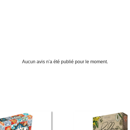
Aucun avis n'a été publié pour le moment.