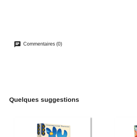
Commentaires (0)
Quelques suggestions