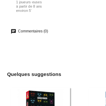
1 joueurs·euses
à partir de 8 ans
environ 5'
Commentaires (0)
Quelques suggestions