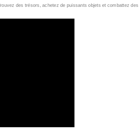
 Trouvez des trésors, achetez de puissants objets et combattez d