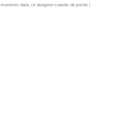
es monstres dans ce dungeon-crawler de poche !