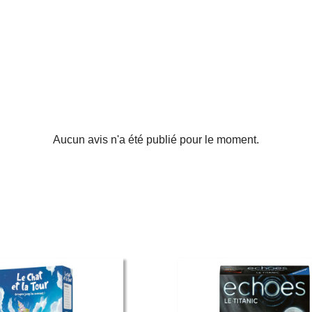
Aucun avis n'a été publié pour le moment.