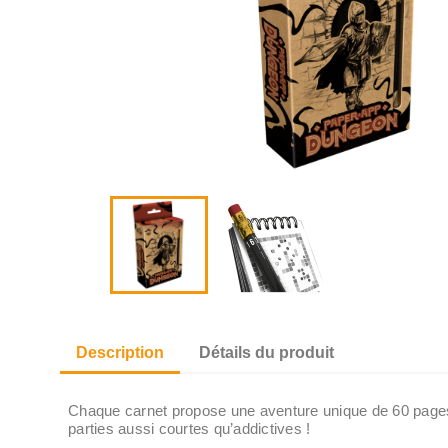
Description
Détails du produit
Chaque carnet propose une aventure unique de 60 pages.
parties aussi courtes qu’addictives !