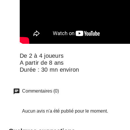
De 2 à 4 joueurs
A partir de 8 ans
Durée : 30 mn environ
Commentaires (0)
Aucun avis n'a été publié pour le moment.