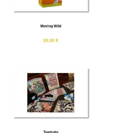
Moving Wild
20,00 €
Tuamotu