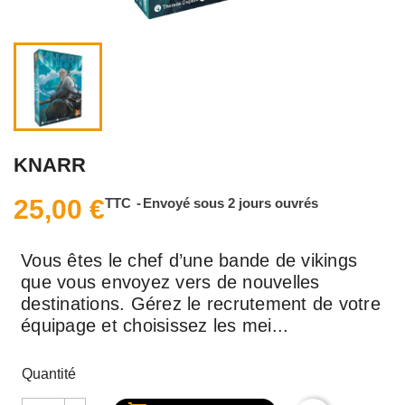
KNARR
25,00 €
TTC
Envoyé sous 2 jours ouvrés
Vous êtes le chef d’une bande de vikings
que vous envoyez vers de nouvelles
destinations. Gérez le recrutement de votre
équipage et choisissez les mei...
Quantité