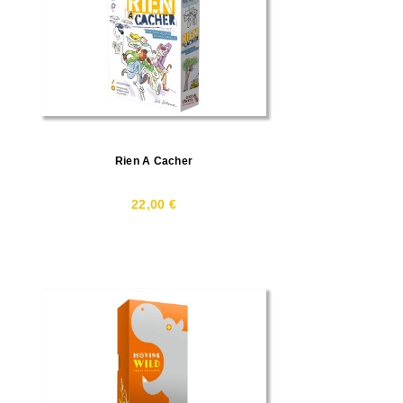
Rien A Cacher
22,00 €