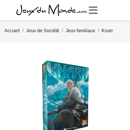
Accueil
Jeux de Société
Jeux familiaux
Knarr