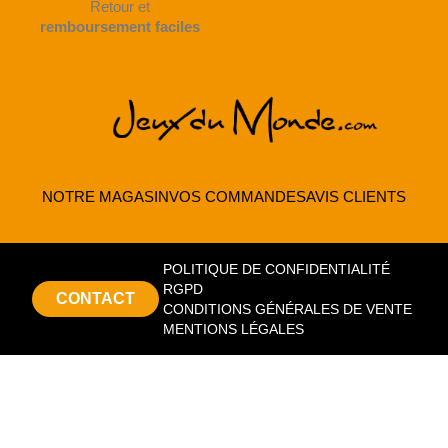
Retour et
remboursement faciles
NOTRE MAGASIN
VOS COMMANDES
AVIS CLIENTS
POLITIQUE DE CONFIDENTIALITÉ
RGPD
CONTACT
CONDITIONS GÉNÉRALES DE VENTE
MENTIONS LÉGALES