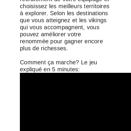
choisissez les meilleurs territoires
à explorer. Selon les destinations
que vous atteignez et les vikings
qui vous accompagnent, vous
pouvez améliorer votre
renommée pour gagner encore
plus de richesses.
Comment ça marche? Le jeu
expliqué en 5 minutes: