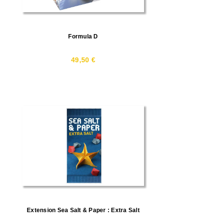
Formula D
49,50 €
Extension Sea Salt & Paper : Extra Salt