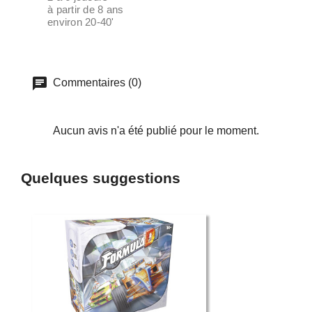
à partir de 8 ans
environ 20-40'
Commentaires (0)
Aucun avis n'a été publié pour le moment.
Quelques suggestions