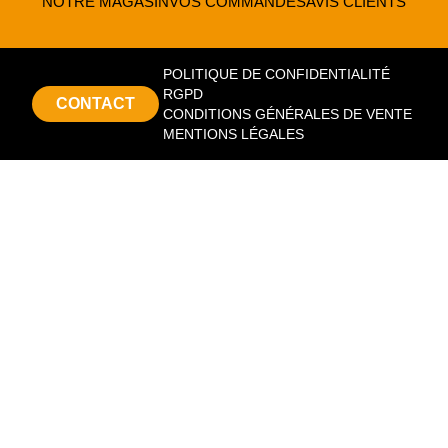
NOTRE MAGASIN
VOS COMMANDES
AVIS CLIENTS
POLITIQUE DE CONFIDENTIALITÉ
RGPD
CONTACT
CONDITIONS GÉNÉRALES DE VENTE
MENTIONS LÉGALES