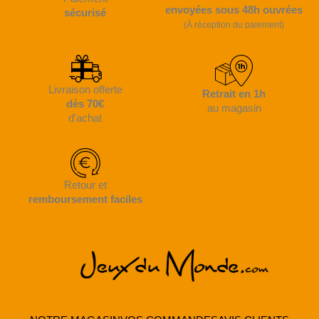
envoyées sous 48h ouvrées
sécurisé
(À réception du paiement)
Livraison offerte
Retrait en 1h
dès 70€
au magasin
d'achat
Retour et
remboursement faciles