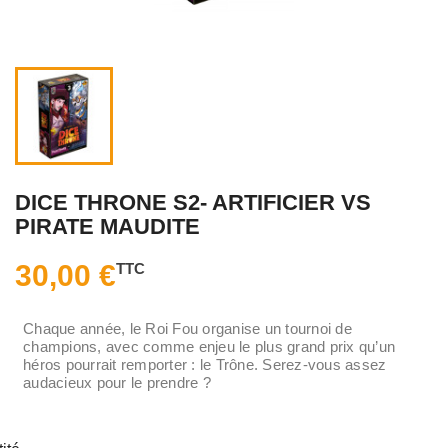
DICE THRONE S2- ARTIFICIER VS
PIRATE MAUDITE
30,00 €
TTC
Chaque année, le Roi Fou organise un tournoi de
champions, avec comme enjeu le plus grand prix qu’un
héros pourrait remporter : le Trône. Serez-vous assez
audacieux pour le prendre ?