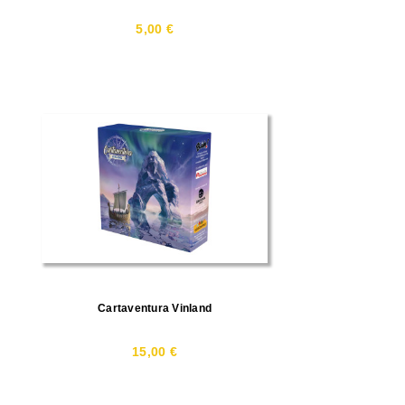
5,00 €
Cartaventura Vinland
15,00 €