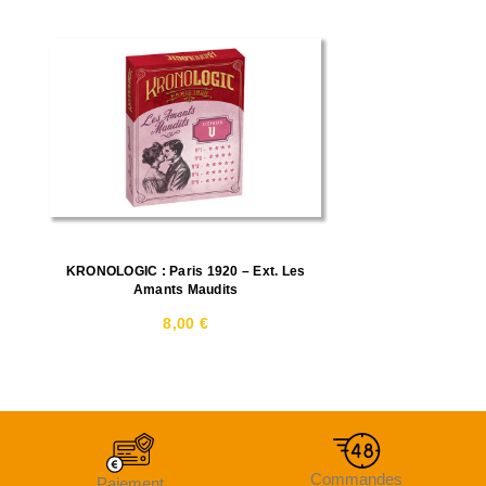
KRONOLOGIC : Paris 1920 – Ext. Les
Amants Maudits
8,00 €
Commandes
Paiement