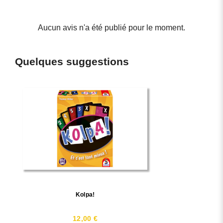
Aucun avis n'a été publié pour le moment.
Quelques suggestions
Kolpa!
12,00 €