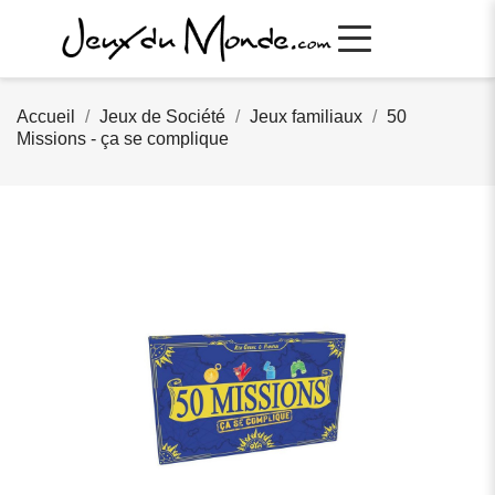
Accueil
Jeux de Société
Jeux familiaux
50
Missions - ça se complique