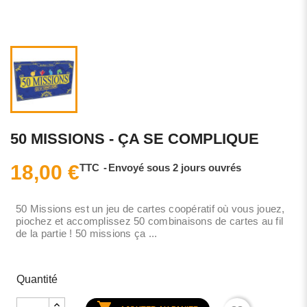
50 MISSIONS - ÇA SE COMPLIQUE
18,00 €
TTC
Envoyé sous 2 jours ouvrés
50 Missions est un jeu de cartes coopératif où vous jouez,
piochez et accomplissez 50 combinaisons de cartes au fil
de la partie ! 50 missions ça ...
Quantité