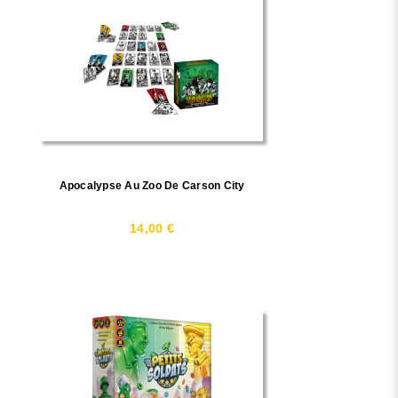
Apocalypse Au Zoo De Carson City
14,00 €