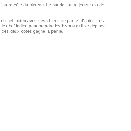
'autre côté du plateau. Le but de l'autre joueur est de
é le chef indien avec ses chiens de part et d'autre. Les
chef indien peut prendre les bisons et il se déplace
 des deux cotés gagne la partie.