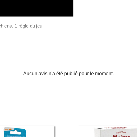
chiens, 1 règle du jeu
Aucun avis n'a été publié pour le moment.