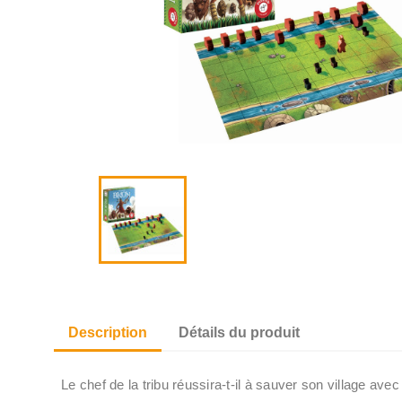
Description
Détails du produit
Le chef de la tribu réussira-t-il à sauver son village avec