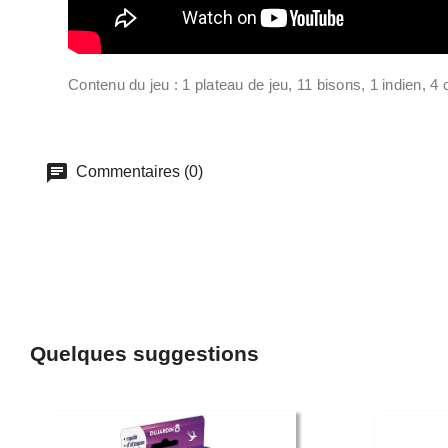
Contenu du jeu : 1 plateau de jeu, 11 bisons, 1 indien, 4 
Commentaires (0)
Quelques suggestions