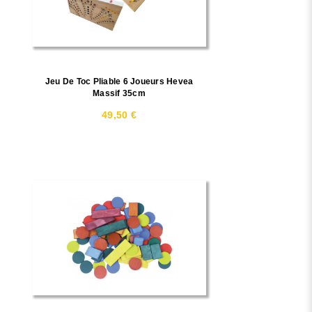
Jeu De Toc Pliable 6 Joueurs Hevea
Massif 35cm
49,50 €