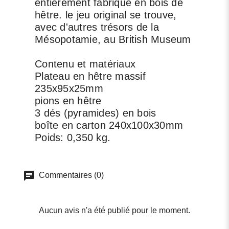
entièrement fabriqué en bois de
hêtre. le jeu original se trouve,
avec d'autres trésors de la
Mésopotamie, au British Museum
Contenu et matériaux
Plateau en hêtre massif
235x95x25mm
pions en hêtre
3 dés (pyramides) en bois
boîte en carton 240x100x30mm
Poids: 0,350 kg.
Commentaires (0)
Aucun avis n'a été publié pour le moment.