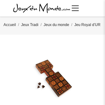
Accueil
Jeux Tradi
Jeux du monde
Jeu Royal d'UR