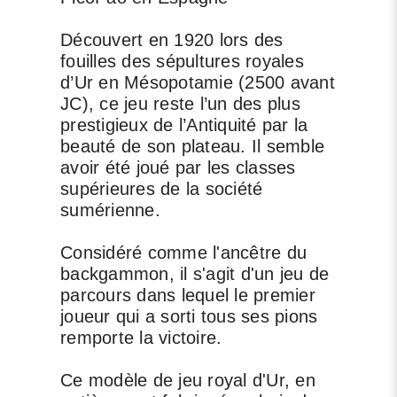
Découvert en 1920 lors des
fouilles des sépultures royales
d’Ur en Mésopotamie (2500 avant
JC), ce jeu reste l’un des plus
prestigieux de l’Antiquité par la
beauté de son plateau. Il semble
avoir été joué par les classes
supérieures de la société
sumérienne.
Considéré comme l'ancêtre du
backgammon, il s'agit d'un jeu de
parcours dans lequel le premier
joueur qui a sorti tous ses pions
remporte la victoire.
Ce modèle de jeu royal d'Ur, en