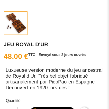
JEU ROYAL D'UR
48,00 €
TTC
Envoyé sous 2 jours ouvrés
Luxueuse version moderne du jeu ancestral
de Royal d'Ur. Très bel objet fabriqué
artisanalement par PicoPao en Espagne
Découvert en 1920 lors des f...
Quantité