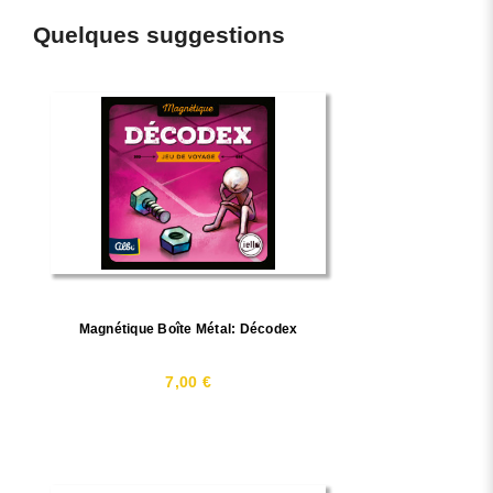
Quelques suggestions
Magnétique Boîte Métal: Décodex
7,00 €