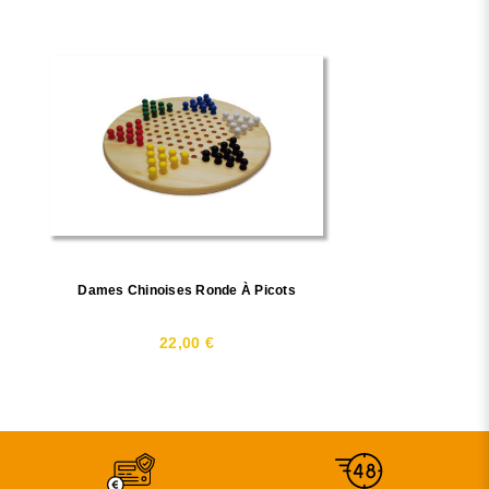
Dames Chinoises Ronde À Picots
22,00 €