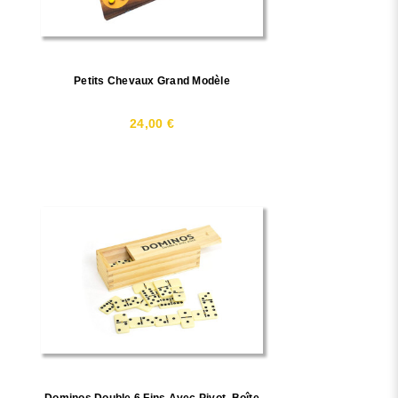
Petits Chevaux Grand Modèle
24,00 €