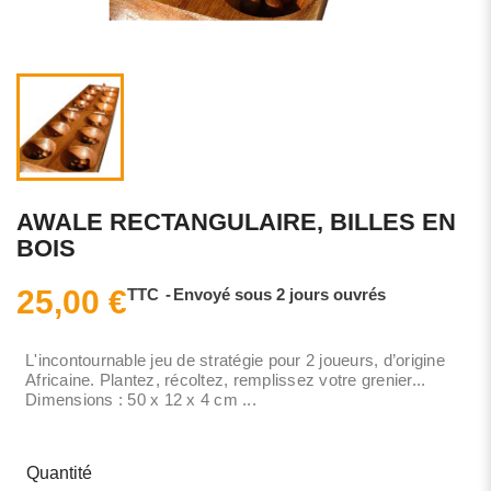
AWALE RECTANGULAIRE, BILLES EN
BOIS
25,00 €
TTC
Envoyé sous 2 jours ouvrés
L'incontournable jeu de stratégie pour 2 joueurs, d’origine
Africaine. Plantez, récoltez, remplissez votre grenier...
Dimensions : 50 x 12 x 4 cm ...
Quantité