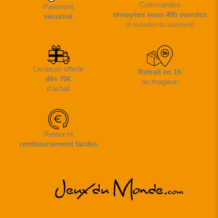
Commandes
Paiement
envoyées sous 48h ouvrées
sécurisé
(À réception du paiement)
Livraison offerte
Retrait en 1h
dès 70€
au magasin
d'achat
Retour et
remboursement faciles