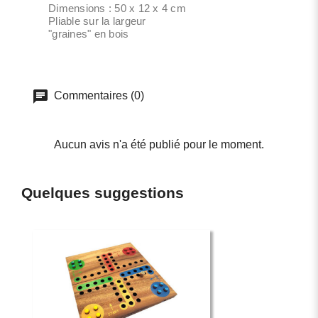
Dimensions : 50 x 12 x 4 cm
Pliable sur la largeur
"graines" en bois
Commentaires (0)
Aucun avis n'a été publié pour le moment.
Quelques suggestions