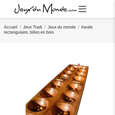
Accueil
Jeux Tradi
Jeux du monde
Awale
rectangulaire, billes en bois