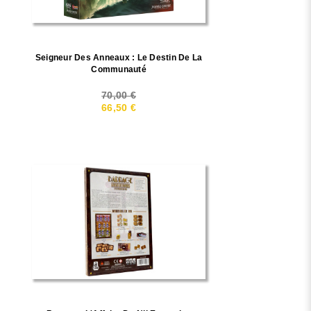
Seigneur Des Anneaux : Le Destin De La
Communauté
70,00 €
66,50 €