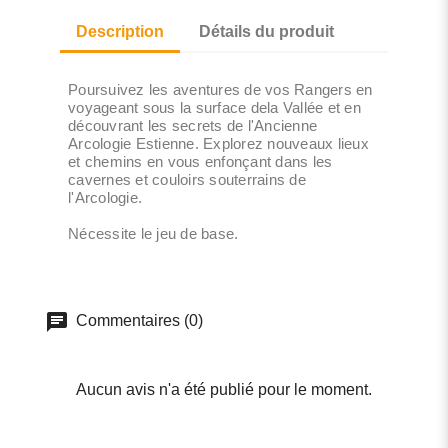
Description
Détails du produit
Poursuivez les aventures de vos Rangers en
voyageant sous la surface dela Vallée et en
découvrant les secrets de l'Ancienne
Arcologie Estienne. Explorez nouveaux lieux
et chemins en vous enfonçant dans les
cavernes et couloirs souterrains de
l'Arcologie.
Nécessite le jeu de base.
Commentaires (0)
Aucun avis n'a été publié pour le moment.