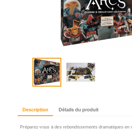
Description
Détails du produit
Préparez-vous à des rebondissements dramatiques en vou