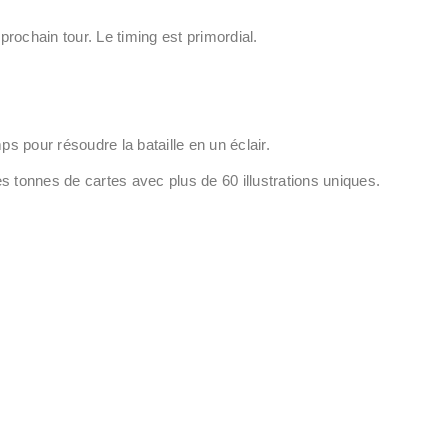
prochain tour. Le timing est primordial.
ps pour résoudre la bataille en un éclair.
s tonnes de cartes avec plus de 60 illustrations uniques.