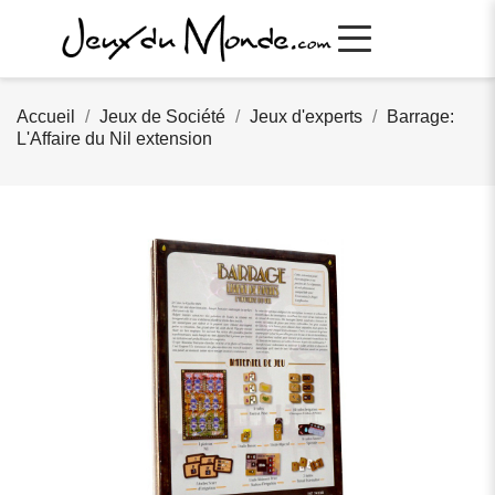
Accueil
Jeux de Société
Jeux d'experts
Barrage:
L'Affaire du Nil extension