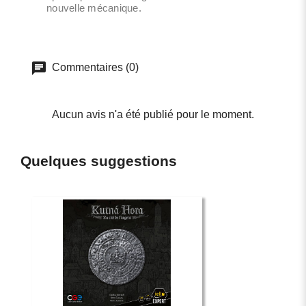
nouvelle mécanique.
Commentaires (0)
Aucun avis n'a été publié pour le moment.
Quelques suggestions