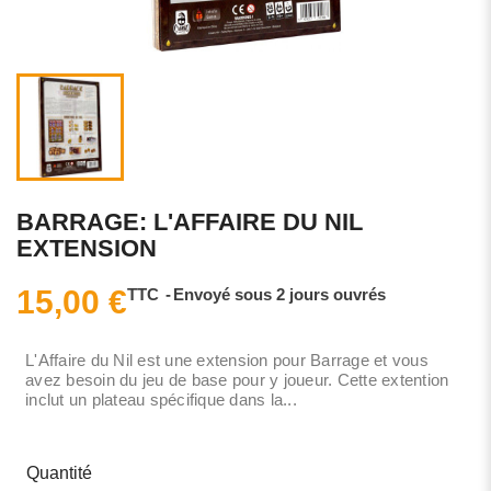
BARRAGE: L'AFFAIRE DU NIL
EXTENSION
15,00 €
TTC
Envoyé sous 2 jours ouvrés
L'Affaire du Nil est une extension pour Barrage et vous
avez besoin du jeu de base pour y joueur. Cette extention
inclut un plateau spécifique dans la...
Quantité