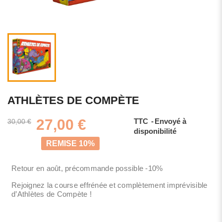
ATHLÈTES DE COMPÈTE
27,00 €
TTC
Envoyé à
30,00 €
disponibilité
REMISE 10%
Retour en août, précommande possible -10%
Rejoignez la course effrénée et complètement imprévisible
d’Athlètes de Compète !