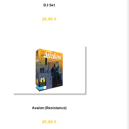
DJ Set
20,00 €
Avalon (Resistance)
25,00 €