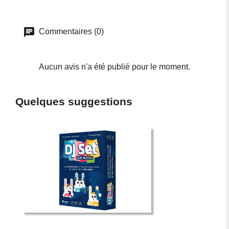
Commentaires (0)
Aucun avis n'a été publié pour le moment.
Quelques suggestions