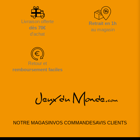
Livraison offerte
Retrait en 1h
dès 70€
au magasin
d'achat
Retour et
remboursement faciles
NOTRE MAGASIN
VOS COMMANDES
AVIS CLIENTS