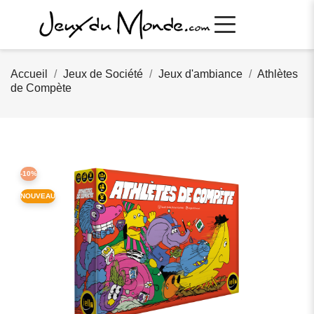
Accueil
Jeux de Société
Jeux d'ambiance
Athlètes
de Compète
-10%
NOUVEAU