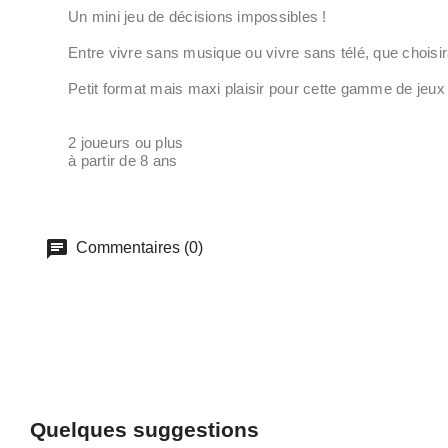
Un mini jeu de décisions impossibles !
Entre vivre sans musique ou vivre sans télé, que choisir
Petit format mais maxi plaisir pour cette gamme de jeux à
2 joueurs ou plus
à partir de 8 ans
Commentaires (0)
Quelques suggestions