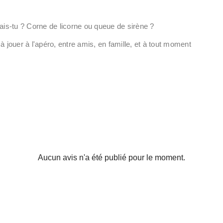
ais-tu ? Corne de licorne ou queue de sirène ?
 jouer à l'apéro, entre amis, en famille, et à tout moment
Aucun avis n'a été publié pour le moment.