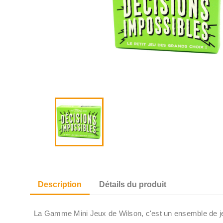
Description
Détails du produit
La Gamme Mini Jeux de Wilson, c'est un ensemble de je