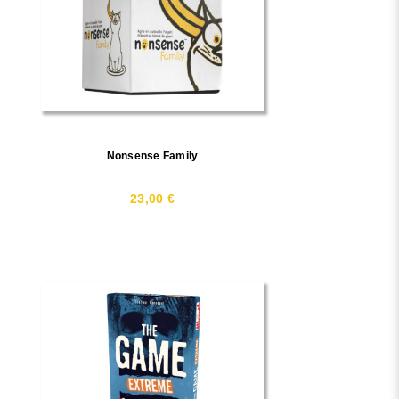
Nonsense Family
23,00 €