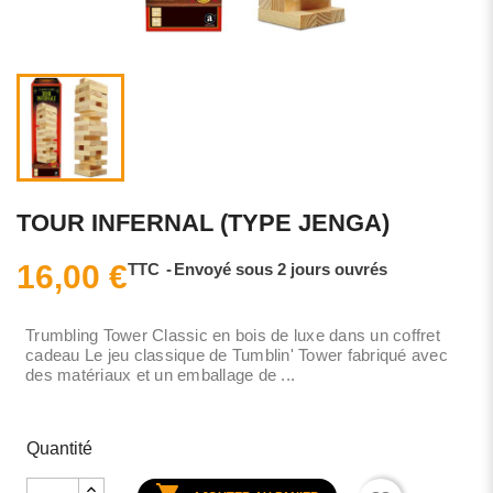
TOUR INFERNAL (TYPE JENGA)
16,00 €
TTC
Envoyé sous 2 jours ouvrés
Trumbling Tower Classic en bois de luxe dans un coffret
cadeau Le jeu classique de Tumblin' Tower fabriqué avec
des matériaux et un emballage de ...
Quantité