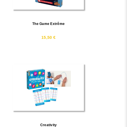
The Game Extrême
15,50 €
Creativity