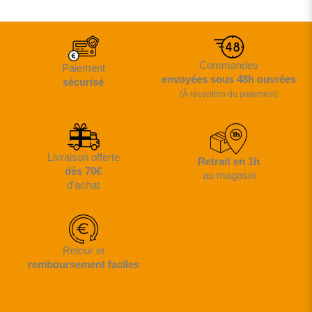
Commandes
Paiement
envoyées sous 48h ouvrées
sécurisé
(À réception du paiement)
Livraison offerte
Retrait en 1h
dès 70€
au magasin
d'achat
Retour et
remboursement faciles