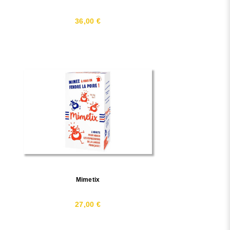
36,00 €
Mimetix
27,00 €