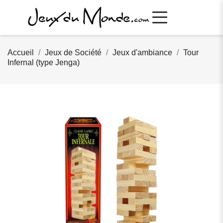
Accueil
Jeux de Société
Jeux d'ambiance
Tour
Infernal (type Jenga)