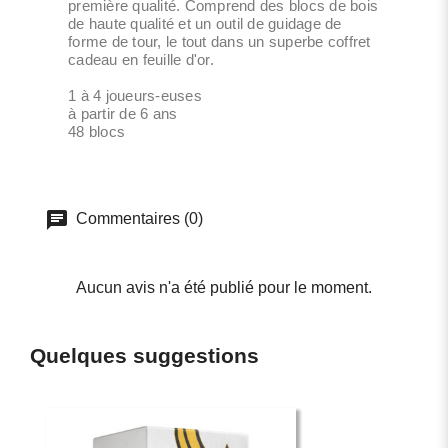
première qualité. Comprend des blocs de bois
de haute qualité et un outil de guidage de
forme de tour, le tout dans un superbe coffret
cadeau en feuille d'or.
1 à 4 joueurs-euses
à partir de 6 ans
48 blocs
Commentaires (0)
Aucun avis n'a été publié pour le moment.
Quelques suggestions