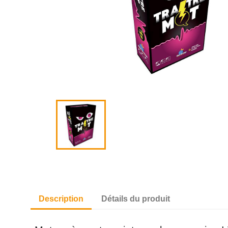
Description
Détails du produit