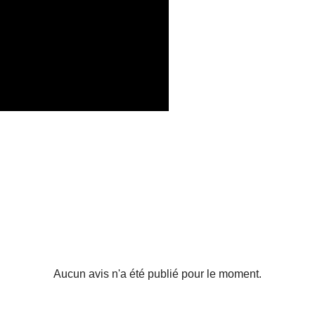
Aucun avis n'a été publié pour le moment.