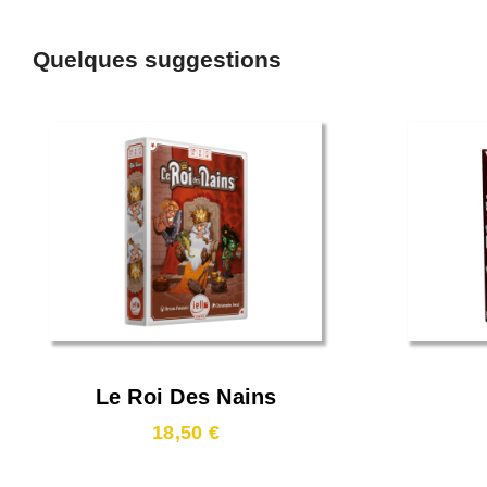
Quelques suggestions
Le Roi Des Nains
18,50 €