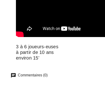
3 à 6 joueurs-euses
à partir de 10 ans
environ 15'
Commentaires (0)