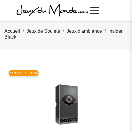
Accueil
Jeux de Société
Jeux d'ambiance
Insider
Black
RUPTURE DE STOCK