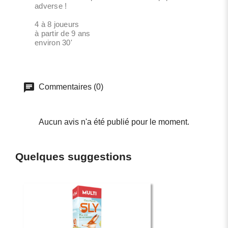
adverse !
4 à 8 joueurs
à partir de 9 ans
environ 30'
Commentaires (0)
Aucun avis n'a été publié pour le moment.
Quelques suggestions