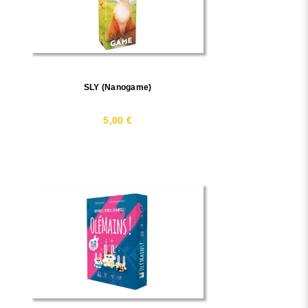
SLY (Nanogame)
5,00 €