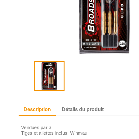
Description
Détails du produit
Vendues par 3
Tiges et ailettes inclus: Winmau