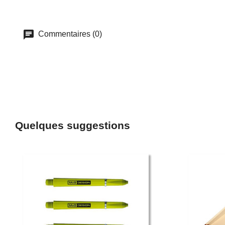
Commentaires (0)
Quelques suggestions