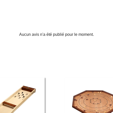
Aucun avis n'a été publié pour le moment.