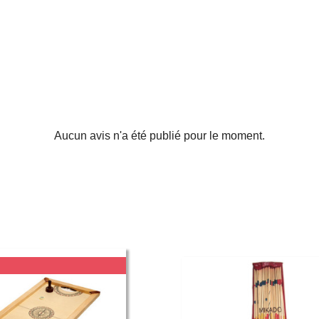
Aucun avis n'a été publié pour le moment.