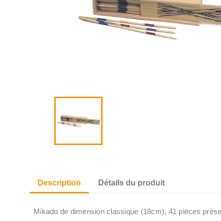
Description
Détails du produit
Mikado de dimension classique (18cm), 41 pièces prése