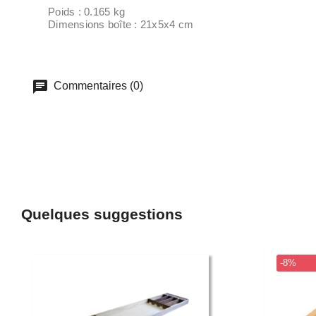
Poids : 0.165 kg
Dimensions boîte : 21x5x4 cm
Commentaires (0)
Quelques suggestions
-8%